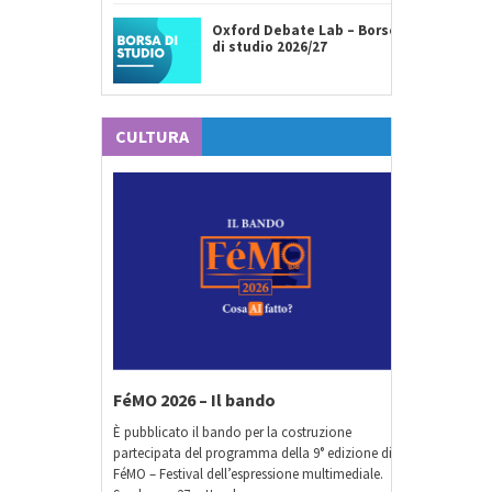
Oxford Debate Lab – Borse
di studio 2026/27
CULTURA
FéMO 2026 – Il bando
È pubblicato il bando per la costruzione
partecipata del programma della 9° edizione di
FéMO – Festival dell’espressione multimediale.