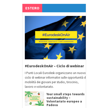
ESTERO
#EurodeskOnAir – Ciclo di webinar
I Punti Locali Eurodesk organizzano un nuovo
ciclo di webinar informativi sulle opportunità di
mobilità dei giovani per studio, tirocinio,
lavoro e volontariato.
Your small steps towards
sustainability –
Volontariato europeo a
Padova