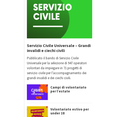
Servizio Civile Universale – Grandi
invalidi e ciechi civili
Pubblicato il bando di Servizio Civile
Universale per la selezione di 947 operatori
volontari da impiegare in 71 progetti di
servizio civile per l’accompagnamento dei
grandi invalidi e dei ciechi civili.
Campi di volontariato
per l’estate
Volontariato estivo per
under 18