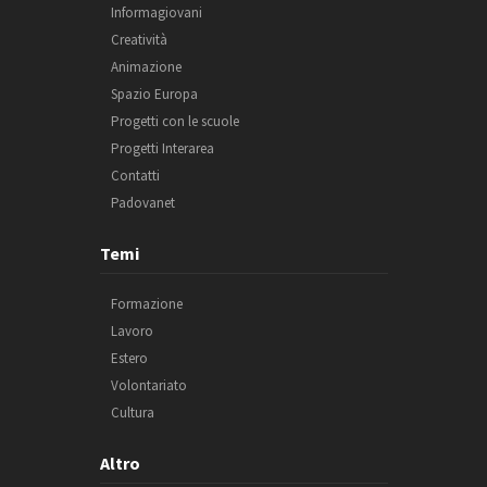
Informagiovani
Creatività
Animazione
Spazio Europa
Progetti con le scuole
Progetti Interarea
Contatti
Padovanet
Temi
Formazione
Lavoro
Estero
Volontariato
Cultura
Altro