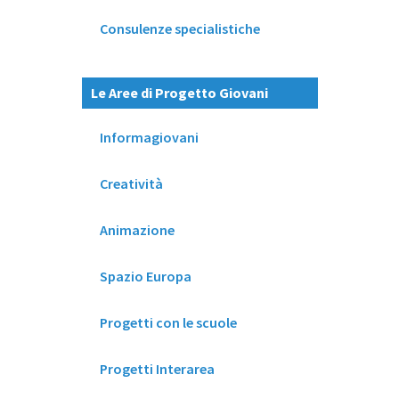
Consulenze specialistiche
Le Aree di Progetto Giovani
Informagiovani
Creatività
Animazione
Spazio Europa
Progetti con le scuole
Progetti Interarea