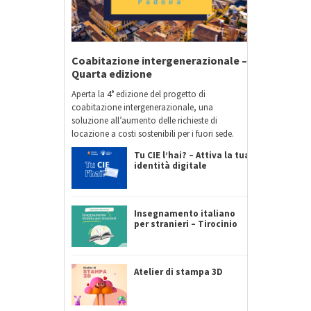
Coabitazione intergenerazionale –
Quarta edizione
Aperta la 4° edizione del progetto di
coabitazione intergenerazionale, una
soluzione all’aumento delle richieste di
locazione a costi sostenibili per i fuori sede.
Tu CIE l’hai? – Attiva la tua
identità digitale
Insegnamento italiano
per stranieri – Tirocinio
Atelier di stampa 3D