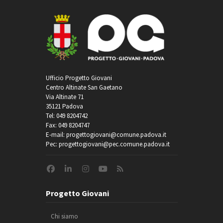
Ufficio Progetto Giovani
Centro Altinate San Gaetano
Via Altinate 71
35121 Padova
Tel: 049 8204742
Fax: 049 8204747
E-mail: progettogiovani@comune.padova.it
Pec: progettogiovani@pec.comune.padova.it
Progetto Giovani
Chi siamo