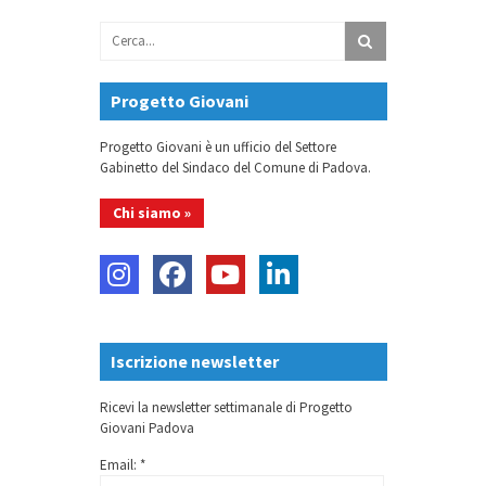
Progetto Giovani
Progetto Giovani è un ufficio del Settore
Gabinetto del Sindaco del Comune di Padova.
Chi siamo »
Iscrizione newsletter
Ricevi la newsletter settimanale di Progetto
Giovani Padova
Email: *