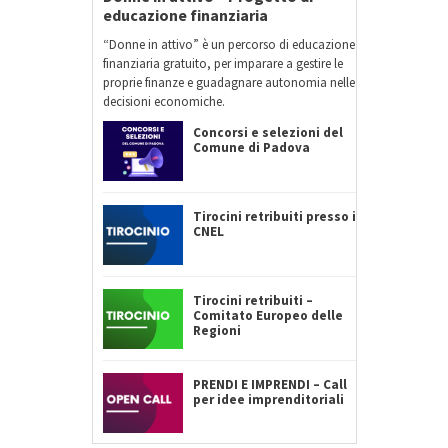
educazione finanziaria
“Donne in attivo” è un percorso di educazione
finanziaria gratuito, per imparare a gestire le
proprie finanze e guadagnare autonomia nelle
decisioni economiche.
Concorsi e selezioni del
Comune di Padova
Tirocini retribuiti presso il
CNEL
Tirocini retribuiti –
Comitato Europeo delle
Regioni
PRENDI E IMPRENDI – Call
per idee imprenditoriali