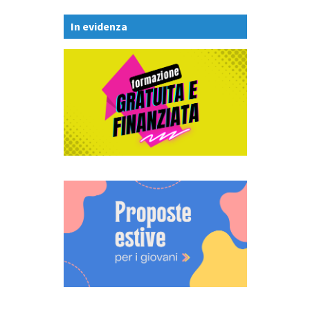
In evidenza