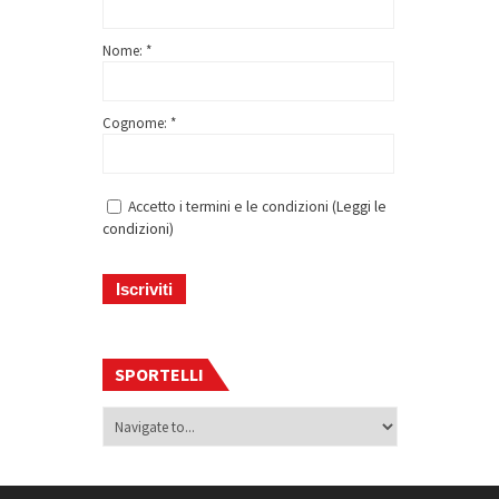
Nome: *
Cognome: *
Accetto i termini e le condizioni (
Leggi le
condizioni
)
SPORTELLI