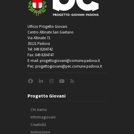
Ufficio Progetto Giovani
Centro Altinate San Gaetano
Via Altinate 71
35121 Padova
Tel: 049 8204742
Fax: 049 8204747
E-mail: progettogiovani@comune.padova.it
Pec: progettogiovani@pec.comune.padova.it
Progetto Giovani
Chi siamo
Informagiovani
Creatività
Animazione