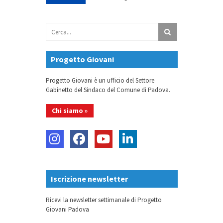
Progetto Giovani
Progetto Giovani è un ufficio del Settore
Gabinetto del Sindaco del Comune di Padova.
Chi siamo »
Iscrizione newsletter
Ricevi la newsletter settimanale di Progetto
Giovani Padova