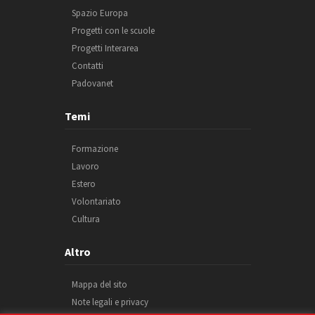
Spazio Europa
Progetti con le scuole
Progetti Interarea
Contatti
Padovanet
Temi
Formazione
Lavoro
Estero
Volontariato
Cultura
Altro
Mappa del sito
Note legali e privacy