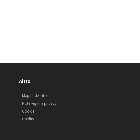
Altro
Mappa del sito
Note legali e privacy
Cookie
Credits