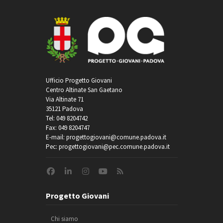
Ufficio Progetto Giovani
Centro Altinate San Gaetano
Via Altinate 71
35121 Padova
Tel: 049 8204742
Fax: 049 8204747
E-mail: progettogiovani@comune.padova.it
Pec: progettogiovani@pec.comune.padova.it
Progetto Giovani
Chi siamo