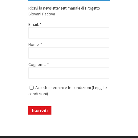
Ricevi la newsletter settimanale di Progetto
Giovani Padova
Email: *
Nome: *
Cognome: *
Accetto i termini e le condizioni (
Leggi le
condizioni
)