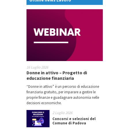
16 Luglio 2026
Donne in attivo – Progetto di
educazione finanziaria
“Donne in attivo” è un percorso di educazione
finanziaria gratuito, per imparare a gestire le
proprie finanze e guadagnare autonomia nelle
decisioni economiche.
2 Luglio 2026
Concorsi e selezioni del
Comune di Padova