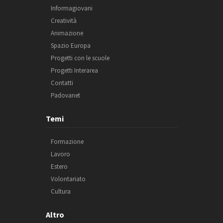
Informagiovani
Creatività
Animazione
Spazio Europa
Progetti con le scuole
Progetti Interarea
Contatti
Padovanet
Temi
Formazione
Lavoro
Estero
Volontariato
Cultura
Altro