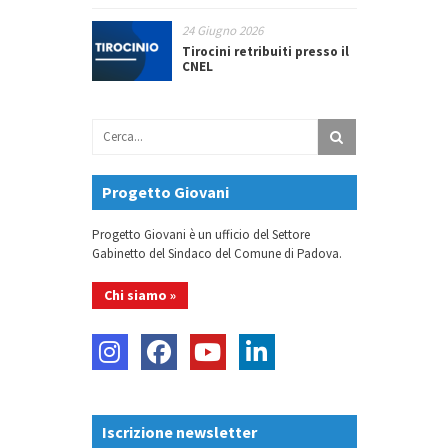
24 Giugno 2026
Tirocini retribuiti presso il
CNEL
Progetto Giovani
Progetto Giovani è un ufficio del Settore
Gabinetto del Sindaco del Comune di Padova.
Chi siamo »
Iscrizione newsletter