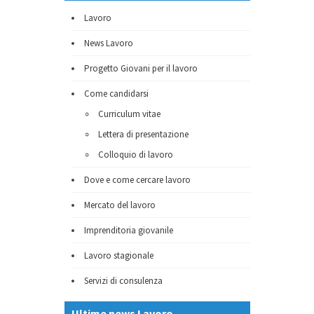
Lavoro
News Lavoro
Progetto Giovani per il lavoro
Come candidarsi
Curriculum vitae
Lettera di presentazione
Colloquio di lavoro
Dove e come cercare lavoro
Mercato del lavoro
Imprenditoria giovanile
Lavoro stagionale
Servizi di consulenza
Ultime news Lavoro