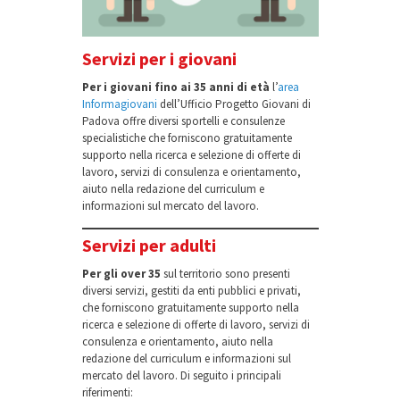
Servizi per i giovani
Per i giovani fino ai 35 anni di età
l’
area
Informagiovani
dell’Ufficio Progetto Giovani di
Padova offre diversi sportelli e consulenze
specialistiche che forniscono gratuitamente
supporto nella ricerca e selezione di offerte di
lavoro, servizi di consulenza e orientamento,
aiuto nella redazione del curriculum e
informazioni sul mercato del lavoro.
Servizi per adulti
Per gli over 35
sul territorio sono presenti
diversi servizi, gestiti da enti pubblici e privati,
che forniscono gratuitamente supporto nella
ricerca e selezione di offerte di lavoro, servizi di
consulenza e orientamento, aiuto nella
redazione del curriculum e informazioni sul
mercato del lavoro. Di seguito i principali
riferimenti: