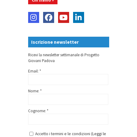
Iscrizione newsletter
Ricevi la newsletter settimanale di Progetto
Giovani Padova
Email: *
Nome: *
Cognome: *
Accetto i termini e le condizioni (
Leggi le