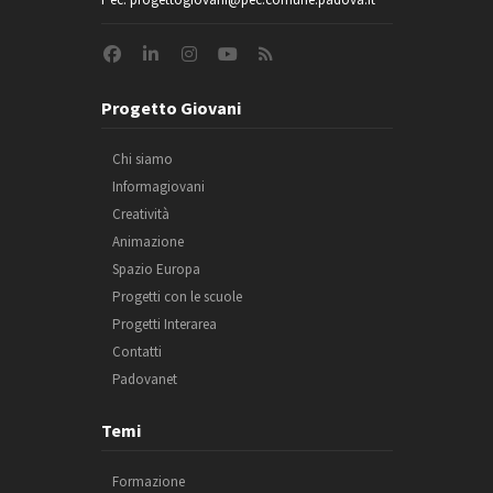
Progetto Giovani
Chi siamo
Informagiovani
Creatività
Animazione
Spazio Europa
Progetti con le scuole
Progetti Interarea
Contatti
Padovanet
Temi
Formazione