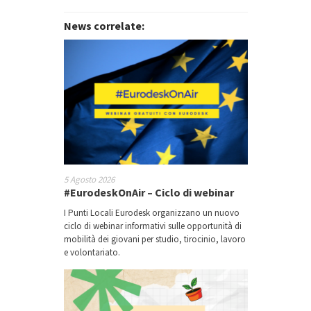
News correlate:
5 Agosto 2026
#EurodeskOnAir – Ciclo di webinar
I Punti Locali Eurodesk organizzano un nuovo
ciclo di webinar informativi sulle opportunità di
mobilità dei giovani per studio, tirocinio, lavoro
e volontariato.