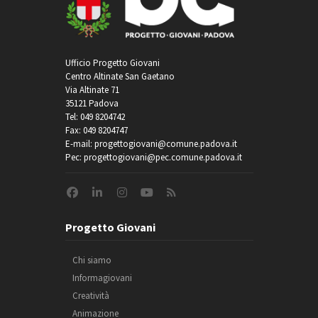
Ufficio Progetto Giovani
Centro Altinate San Gaetano
Via Altinate 71
35121 Padova
Tel: 049 8204742
Fax: 049 8204747
E-mail: progettogiovani@comune.padova.it
Pec: progettogiovani@pec.comune.padova.it
Progetto Giovani
Chi siamo
Informagiovani
Creatività
Animazione