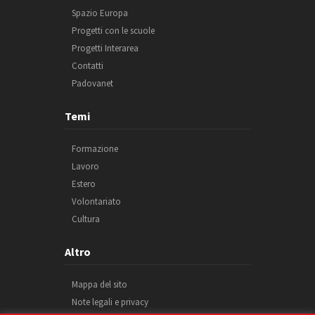
Spazio Europa
Progetti con le scuole
Progetti Interarea
Contatti
Padovanet
Temi
Formazione
Lavoro
Estero
Volontariato
Cultura
Altro
Mappa del sito
Note legali e privacy