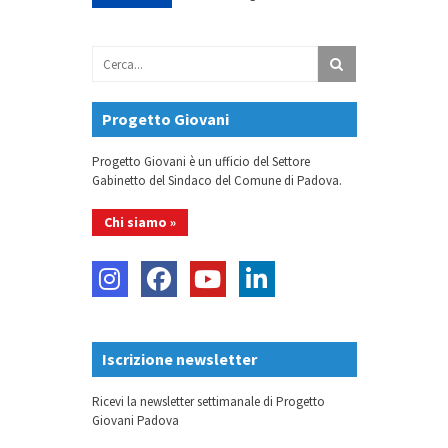
Progetto Giovani
Progetto Giovani è un ufficio del Settore
Gabinetto del Sindaco del Comune di Padova.
Chi siamo »
Iscrizione newsletter
Ricevi la newsletter settimanale di Progetto
Giovani Padova