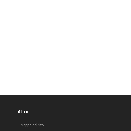
Altro
Mappa del sito