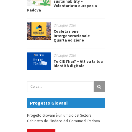
sustainability –
Volontariato europeo a
Padova
24 Luglio 2026
Coabitazione
intergenerazionale –
Quarta edizione
24 Luglio 2026
Tu CIE l’hai? – Attiva la tua
identità digitale
Progetto Giovani
Progetto Giovani è un ufficio del Settore
Gabinetto del Sindaco del Comune di Padova.