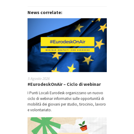
News correlate:
5 Agosto 2026
#EurodeskOnAir – Ciclo di webinar
I Punti Locali Eurodesk organizzano un nuovo
ciclo di webinar informativi sulle opportunità di
mobilità dei giovani per studio, tirocinio, lavoro
e volontariato.