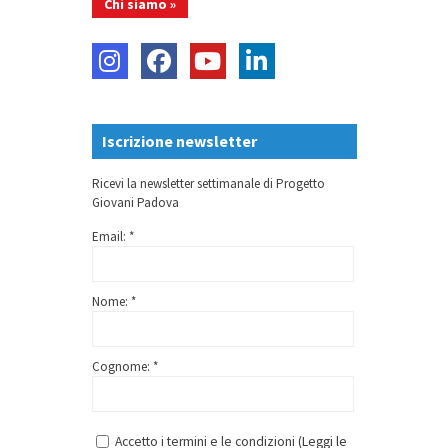
Chi siamo »
Iscrizione newsletter
Ricevi la newsletter settimanale di Progetto
Giovani Padova
Email: *
Nome: *
Cognome: *
Accetto i termini e le condizioni (
Leggi le