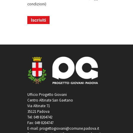
condizioni
)
Ufficio Progetto Giovani
Centro Altinate San Gaetano
Via Altinate 71
35121 Padova
Tel: 049 8204742
Fax: 049 8204747
E-mail: progettogiovani@comune.padova.it