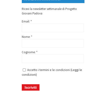
Ricevi la newsletter settimanale di Progetto
Giovani Padova
Email: *
Nome: *
Cognome: *
Accetto i termini e le condizioni (
Leggi le
condizioni
)