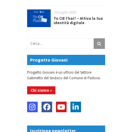
24 Luglio 2026
Tu CIE l’hai? – Attiva la tua
identità digitale
Progetto Giovani
Progetto Giovani è un ufficio del Settore
Gabinetto del Sindaco del Comune di Padova.
Chi siamo »
Iscrizione newsletter