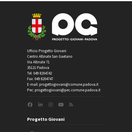
Ufficio Progetto Giovani
Centro Altinate San Gaetano
Via Altinate 71
35121 Padova
Tel: 049 8204742
Fax: 049 8204747
E-mail: progettogiovani@comune.padova.it
Pec: progettogiovani@pec.comune.padova.it
Progetto Giovani