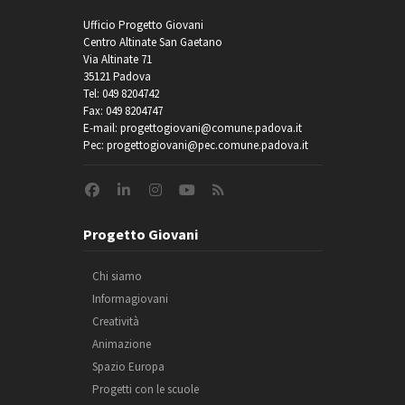
Ufficio Progetto Giovani
Centro Altinate San Gaetano
Via Altinate 71
35121 Padova
Tel: 049 8204742
Fax: 049 8204747
E-mail: progettogiovani@comune.padova.it
Pec: progettogiovani@pec.comune.padova.it
Progetto Giovani
Chi siamo
Informagiovani
Creatività
Animazione
Spazio Europa
Progetti con le scuole