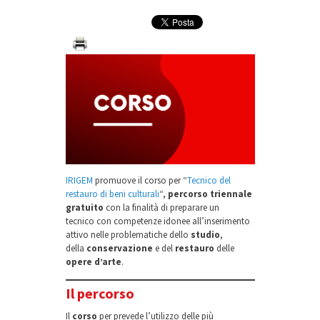
IRIGEM
promuove il corso per “
Tecnico del
restauro di beni culturali
“,
percorso triennale
gratuito
con la finalità di preparare un
tecnico con competenze idonee all’inserimento
attivo nelle problematiche dello
studio
,
della
conservazione
e del
restauro
delle
opere d’arte
.
Il percorso
Il
corso
per prevede l’utilizzo delle più