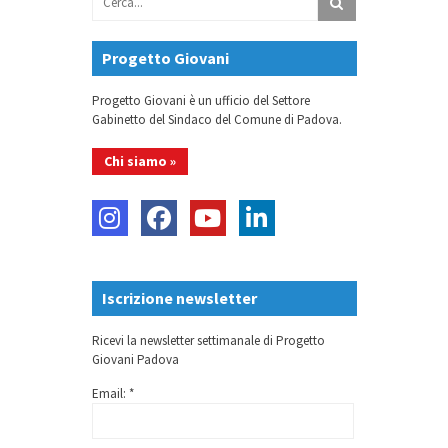
Progetto Giovani
Progetto Giovani è un ufficio del Settore
Gabinetto del Sindaco del Comune di Padova.
Chi siamo »
Iscrizione newsletter
Ricevi la newsletter settimanale di Progetto
Giovani Padova
Email: *