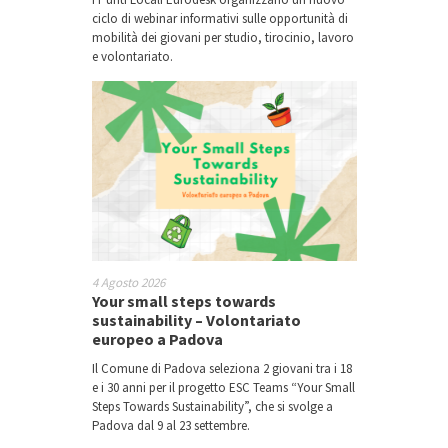
ciclo di webinar informativi sulle opportunità di
mobilità dei giovani per studio, tirocinio, lavoro
e volontariato.
4 Agosto 2026
Your small steps towards
sustainability – Volontariato
europeo a Padova
Il Comune di Padova seleziona 2 giovani tra i 18
e i 30 anni per il progetto ESC Teams “Your Small
Steps Towards Sustainability”, che si svolge a
Padova dal 9 al 23 settembre.