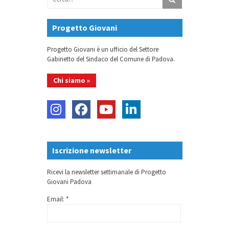
Progetto Giovani
Progetto Giovani è un ufficio del Settore
Gabinetto del Sindaco del Comune di Padova.
Chi siamo »
Iscrizione newsletter
Ricevi la newsletter settimanale di Progetto
Giovani Padova
Email: *