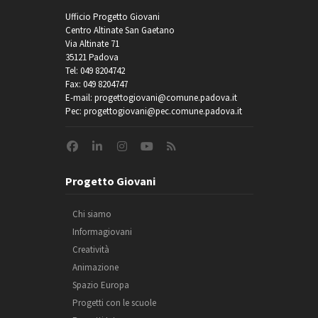
Ufficio Progetto Giovani
Centro Altinate San Gaetano
Via Altinate 71
35121 Padova
Tel: 049 8204742
Fax: 049 8204747
E-mail: progettogiovani@comune.padova.it
Pec: progettogiovani@pec.comune.padova.it
Progetto Giovani
Chi siamo
Informagiovani
Creatività
Animazione
Spazio Europa
Progetti con le scuole