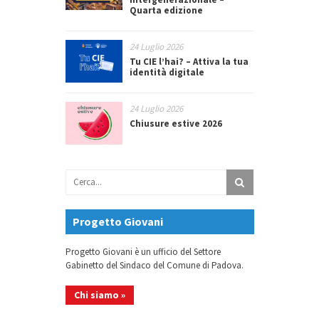
Quarta edizione
24 Luglio 2026
Tu CIE l’hai? – Attiva la tua
identità digitale
24 Luglio 2026
Chiusure estive 2026
Progetto Giovani
Progetto Giovani è un ufficio del Settore
Gabinetto del Sindaco del Comune di Padova.
Chi siamo »