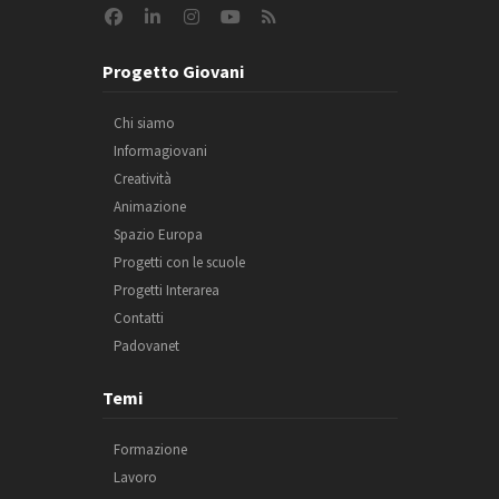
Progetto Giovani
Chi siamo
Informagiovani
Creatività
Animazione
Spazio Europa
Progetti con le scuole
Progetti Interarea
Contatti
Padovanet
Temi
Formazione
Lavoro