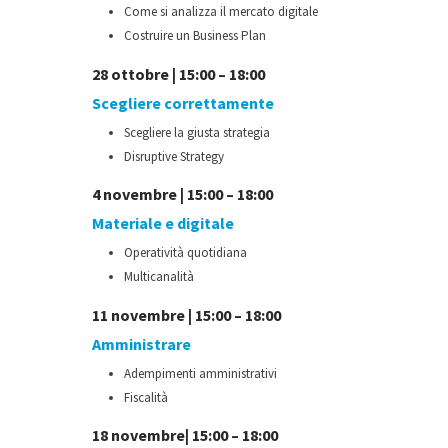
Come si analizza il mercato digitale
Costruire un Business Plan
28 ottobre | 15:00 – 18:00
Scegliere correttamente
Scegliere la giusta strategia
Disruptive Strategy
4 novembre | 15:00 – 18:00
Materiale e digitale
Operatività quotidiana
Multicanalità
11 novembre | 15:00 – 18:00
Amministrare
Adempimenti amministrativi
Fiscalità
18 novembre| 15:00 – 18:00