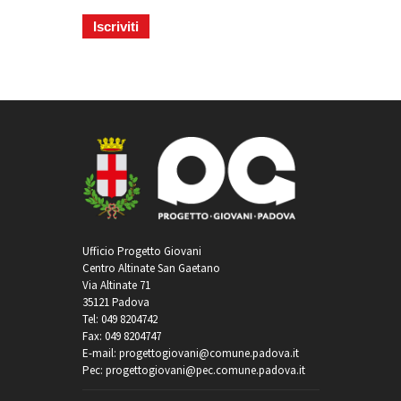
Ufficio Progetto Giovani
Centro Altinate San Gaetano
Via Altinate 71
35121 Padova
Tel: 049 8204742
Fax: 049 8204747
E-mail: progettogiovani@comune.padova.it
Pec: progettogiovani@pec.comune.padova.it