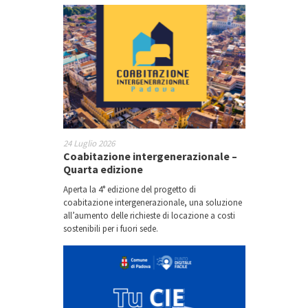
24 Luglio 2026
Coabitazione intergenerazionale –
Quarta edizione
Aperta la 4° edizione del progetto di
coabitazione intergenerazionale, una soluzione
all’aumento delle richieste di locazione a costi
sostenibili per i fuori sede.