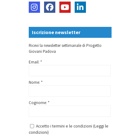
Iscrizione newsletter
Ricevi la newsletter settimanale di Progetto
Giovani Padova
Email: *
Nome: *
Cognome: *
Accetto i termini e le condizioni (
Leggi le
condizioni
)