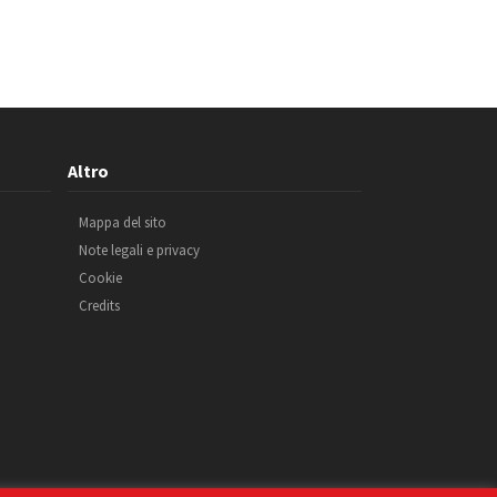
Altro
Mappa del sito
Note legali e privacy
Cookie
Credits