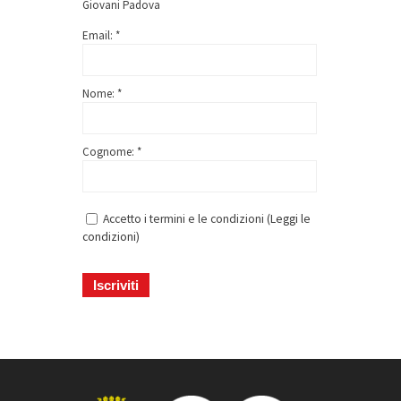
Giovani Padova
Email: *
Nome: *
Cognome: *
Accetto i termini e le condizioni (
Leggi le
condizioni
)