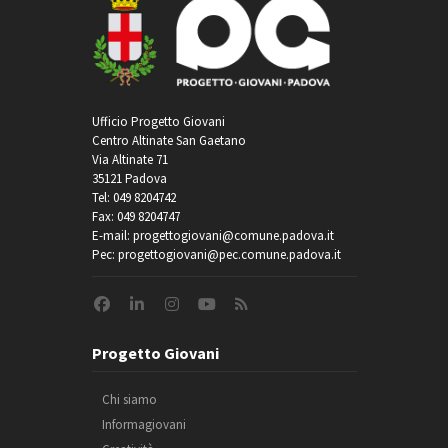
Ufficio Progetto Giovani
Centro Altinate San Gaetano
Via Altinate 71
35121 Padova
Tel: 049 8204742
Fax: 049 8204747
E-mail: progettogiovani@comune.padova.it
Pec: progettogiovani@pec.comune.padova.it
Progetto Giovani
Chi siamo
Informagiovani