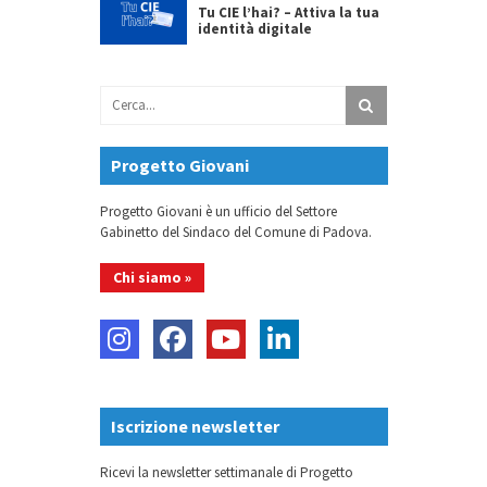
Tu CIE l’hai? – Attiva la tua
identità digitale
Progetto Giovani
Progetto Giovani è un ufficio del Settore
Gabinetto del Sindaco del Comune di Padova.
Chi siamo »
Iscrizione newsletter
Ricevi la newsletter settimanale di Progetto