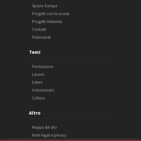
Spazio Europa
Progetti con le scuole
Progetti Interarea
Contatti
Padovanet
Temi
Formazione
Lavoro
Estero
Volontariato
Cultura
Altro
Mappa del sito
Note legali e privacy