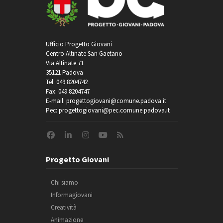
Ufficio Progetto Giovani
Centro Altinate San Gaetano
Via Altinate 71
35121 Padova
Tel: 049 8204742
Fax: 049 8204747
E-mail: progettogiovani@comune.padova.it
Pec: progettogiovani@pec.comune.padova.it
Progetto Giovani
Chi siamo
Informagiovani
Creatività
Animazione