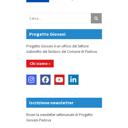
Progetto Giovani
Progetto Giovani è un ufficio del Settore
Gabinetto del Sindaco del Comune di Padova.
Chi siamo »
Iscrizione newsletter
Ricevi la newsletter settimanale di Progetto
Giovani Padova