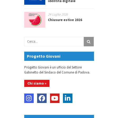
identità digitale
24 Luglio 2026
Chiusure estive 2026
Progetto Giovani
Progetto Giovani è un ufficio del Settore
Gabinetto del Sindaco del Comune di Padova.
Chi siamo »