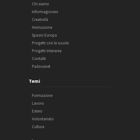
Chi siamo
Informagiovani
Creatività
Animazione
Spazio Europa
Progetti con le scuole
Progetti Interarea
Contatti
Padovanet
Temi
Formazione
Lavoro
Estero
Volontariato
Cultura