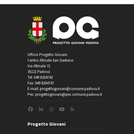
Ufficio Progetto Giovani
Centro Altinate San Gaetano
Via Altinate 71
35121 Padova
Tel: 049 8204742
Fax: 049 8204747
E-mail: progettogiovani@comune.padova.it
Pec: progettogiovani@pec.comune.padova.it
Progetto Giovani