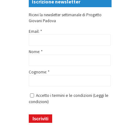
Iscrizione newsletter
Ricevi la newsletter settimanale di Progetto
Giovani Padova
Email: *
Nome: *
Cognome: *
Accetto i termini e le condizioni (
Leggi le
condizioni
)