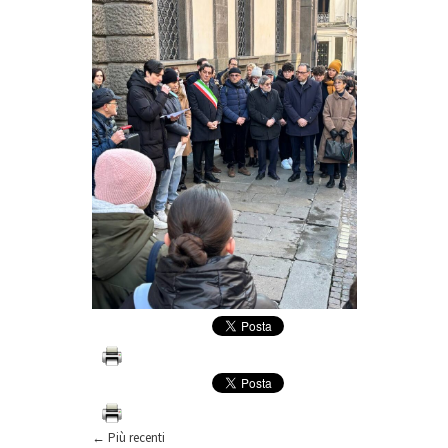
← Più recenti