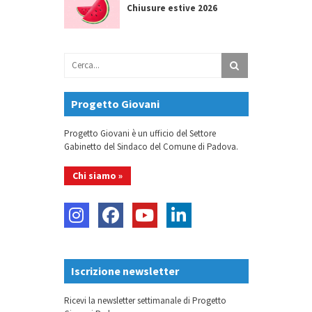
Chiusure estive 2026
Progetto Giovani
Progetto Giovani è un ufficio del Settore
Gabinetto del Sindaco del Comune di Padova.
Chi siamo »
Iscrizione newsletter
Ricevi la newsletter settimanale di Progetto