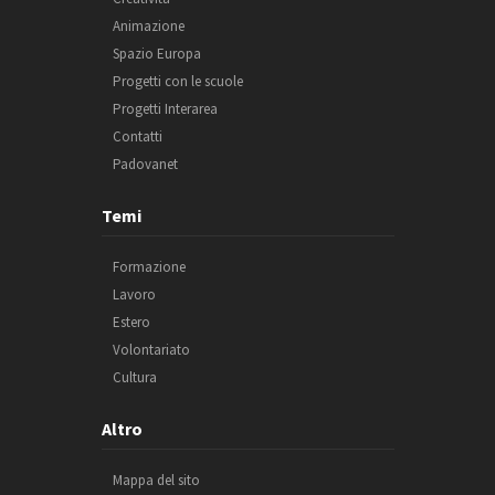
Animazione
Spazio Europa
Progetti con le scuole
Progetti Interarea
Contatti
Padovanet
Temi
Formazione
Lavoro
Estero
Volontariato
Cultura
Altro
Mappa del sito