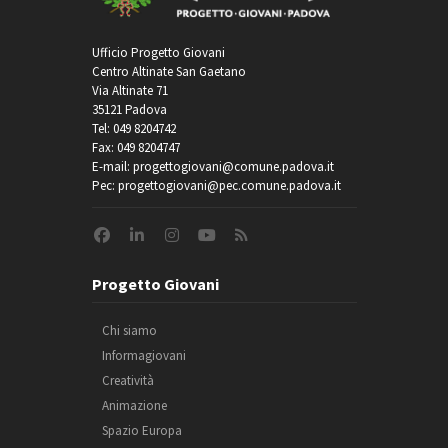
Ufficio Progetto Giovani
Centro Altinate San Gaetano
Via Altinate 71
35121 Padova
Tel: 049 8204742
Fax: 049 8204747
E-mail: progettogiovani@comune.padova.it
Pec: progettogiovani@pec.comune.padova.it
Progetto Giovani
Chi siamo
Informagiovani
Creatività
Animazione
Spazio Europa