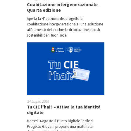
Coabitazione intergenerazionale –
Quarta edizione
Aperta la 4° edizione del progetto di
coabitazione intergenerazionale, una soluzione
all’aumento delle richieste di locazione a costi
sostenibili per i fuori sede.
24 Luglio 2026
Tu CIE l’hai? – Attiva la tua identità
digitale
Martedì 4 agosto il Punto Digitale Facile di
Progetto Giovani propone una mattinata