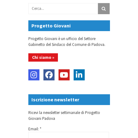
Progetto Giovani
Progetto Giovani è un ufficio del Settore
Gabinetto del Sindaco del Comune di Padova.
Chi siamo »
Iscrizione newsletter
Ricevi la newsletter settimanale di Progetto
Giovani Padova
Email: *