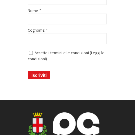
Nome: *
Cognome: *
Accetto i termini e le condizioni (
Leggi le
condizioni
)