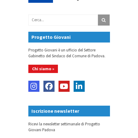
Progetto Giovani
Progetto Giovani è un ufficio del Settore
Gabinetto del Sindaco del Comune di Padova.
Chi siamo »
Iscrizione newsletter
Ricevi la newsletter settimanale di Progetto
Giovani Padova