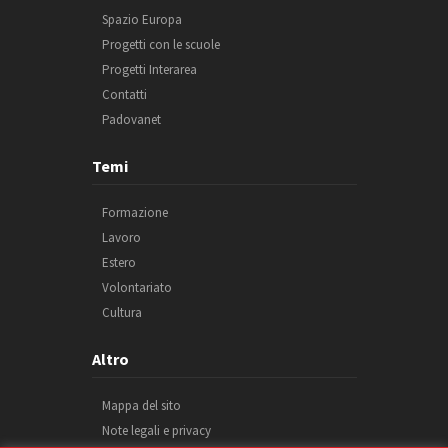
Spazio Europa
Progetti con le scuole
Progetti Interarea
Contatti
Padovanet
Temi
Formazione
Lavoro
Estero
Volontariato
Cultura
Altro
Mappa del sito
Note legali e privacy