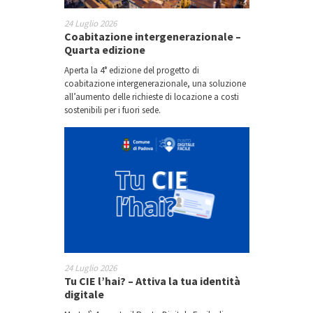
24 Luglio 2026
Coabitazione intergenerazionale –
Quarta edizione
Aperta la 4° edizione del progetto di
coabitazione intergenerazionale, una soluzione
all’aumento delle richieste di locazione a costi
sostenibili per i fuori sede.
24 Luglio 2026
Tu CIE l’hai? – Attiva la tua identità
digitale