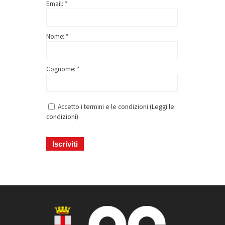
Email: *
Nome: *
Cognome: *
Accetto i termini e le condizioni (
Leggi le
condizioni
)