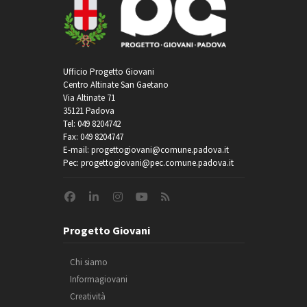
Ufficio Progetto Giovani
Centro Altinate San Gaetano
Via Altinate 71
35121 Padova
Tel: 049 8204742
Fax: 049 8204747
E-mail: progettogiovani@comune.padova.it
Pec: progettogiovani@pec.comune.padova.it
Progetto Giovani
Chi siamo
Informagiovani
Creatività