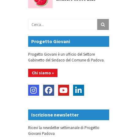
Progetto Giovani
Progetto Giovani è un ufficio del Settore
Gabinetto del Sindaco del Comune di Padova.
Chi siamo »
Iscrizione newsletter
Ricevi la newsletter settimanale di Progetto
Giovani Padova