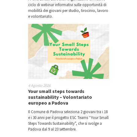
ciclo di webinar informativi sulle opportunità di
mobilità dei giovani per studio, tirocinio, lavoro
e volontariato.
4 Agosto 2026
Your small steps towards
sustainability – Volontariato
europeo a Padova
Il Comune di Padova seleziona 2 giovani tra i 18
e i 30 anni per il progetto ESC Teams “Your Small
Steps Towards Sustainability”, che si svolge a
Padova dal 9 al 23 settembre.