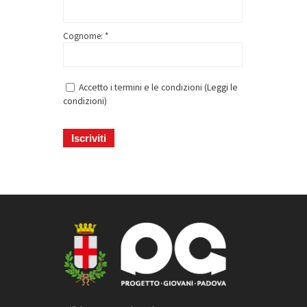
Cognome: *
Accetto i termini e le condizioni (
Leggi le
condizioni
)