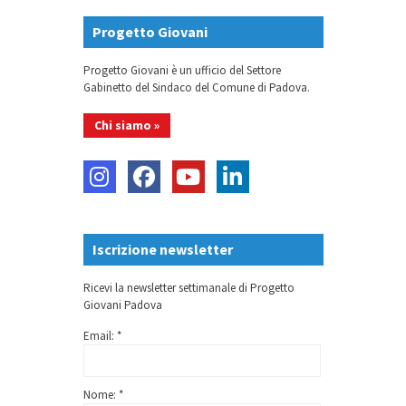
Progetto Giovani
Progetto Giovani è un ufficio del Settore
Gabinetto del Sindaco del Comune di Padova.
Chi siamo »
Iscrizione newsletter
Ricevi la newsletter settimanale di Progetto
Giovani Padova
Email: *
Nome: *