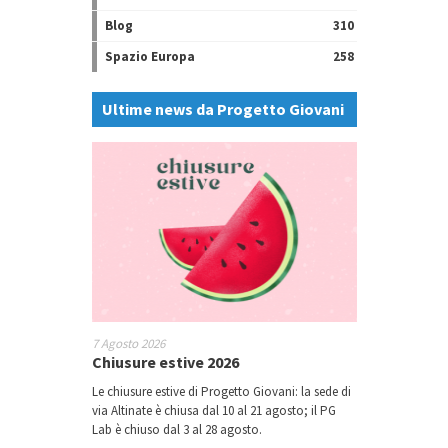
Blog
310
Spazio Europa
258
Ultime news da Progetto Giovani
7 Agosto 2026
Chiusure estive 2026
Le chiusure estive di Progetto Giovani: la sede di
via Altinate è chiusa dal 10 al 21 agosto; il PG
Lab è chiuso dal 3 al 28 agosto.