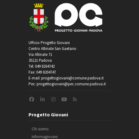
Ufficio Progetto Giovani
Centro Altinate San Gaetano
Via Altinate 71
35121 Padova
Tel: 049 8204742
Fax: 049 8204747
E-mail: progettogiovani@comune.padova.it
Pec: progettogiovani@pec.comune.padova.it
Progetto Giovani
Chi siamo
Informagiovani