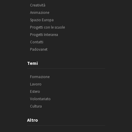
Creatività
Animazione
Spazio Europa
Progetti con le scuole
Progetti Interarea
Contatti
Padovanet
Temi
Formazione
Lavoro
Estero
Volontariato
Cultura
Altro