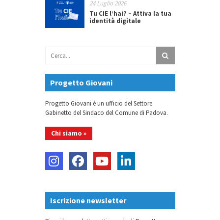
24 Luglio 2026
Tu CIE l’hai? – Attiva la tua
identità digitale
Progetto Giovani
Progetto Giovani è un ufficio del Settore
Gabinetto del Sindaco del Comune di Padova.
Chi siamo »
Iscrizione newsletter