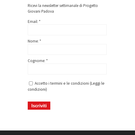
Ricevi la newsletter settimanale di Progetto
Giovani Padova
Email: *
Nome: *
Cognome: *
Accetto i termini e le condizioni (
Leggi le
condizioni
)