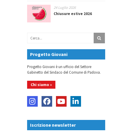
24 Luglio 2026
Chiusure estive 2026
Progetto Giovani
Progetto Giovani è un ufficio del Settore
Gabinetto del Sindaco del Comune di Padova.
Chi siamo »
Iscrizione newsletter