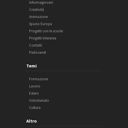
Informagiovani
Creatività
Animazione
Spazio Europa
Progetti con le scuole
Progetti Interarea
Contatti
Padovanet
Temi
Formazione
Lavoro
Estero
Volontariato
Cultura
Altro