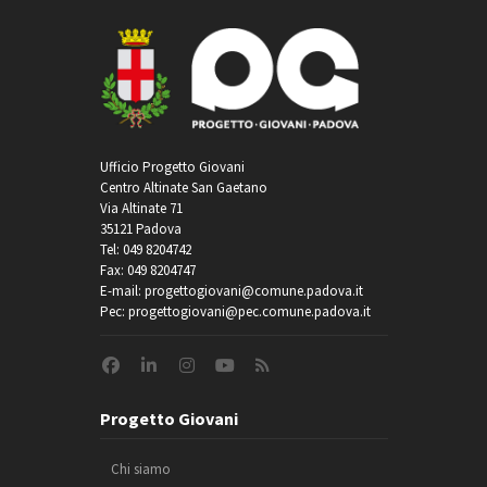
Ufficio Progetto Giovani
Centro Altinate San Gaetano
Via Altinate 71
35121 Padova
Tel: 049 8204742
Fax: 049 8204747
E-mail: progettogiovani@comune.padova.it
Pec: progettogiovani@pec.comune.padova.it
Progetto Giovani
Chi siamo