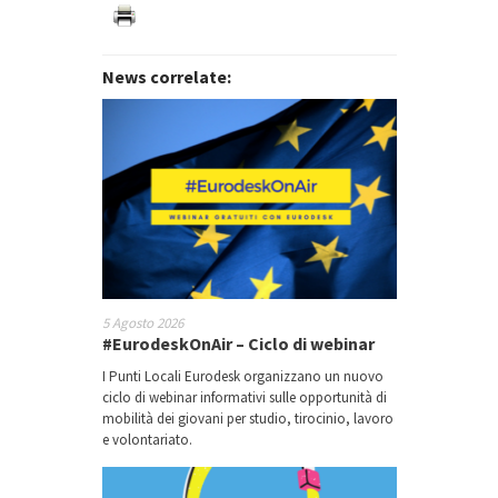
News correlate:
5 Agosto 2026
#EurodeskOnAir – Ciclo di webinar
I Punti Locali Eurodesk organizzano un nuovo
ciclo di webinar informativi sulle opportunità di
mobilità dei giovani per studio, tirocinio, lavoro
e volontariato.