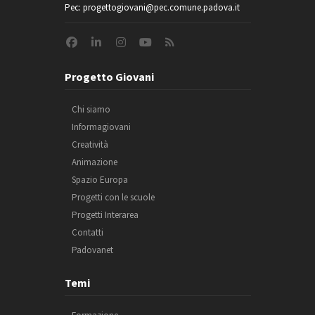
Pec: progettogiovani@pec.comune.padova.it
Progetto Giovani
Chi siamo
Informagiovani
Creatività
Animazione
Spazio Europa
Progetti con le scuole
Progetti Interarea
Contatti
Padovanet
Temi