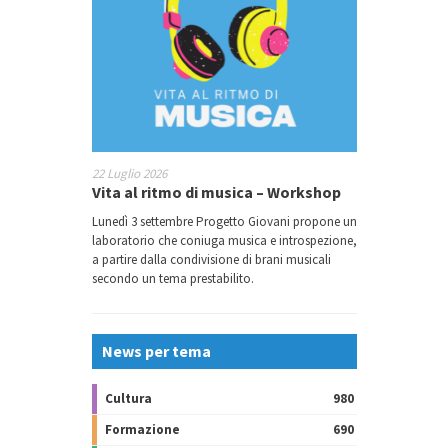
22 Luglio 2026
Vita al ritmo di musica – Workshop
Lunedì 3 settembre Progetto Giovani propone un
laboratorio che coniuga musica e introspezione,
a partire dalla condivisione di brani musicali
secondo un tema prestabilito.
News per tema
Cultura
980
Formazione
690