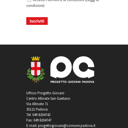
condizioni
)
Ufficio Progetto Giovani
Centro Altinate San Gaetano
Via Altinate 71
35121 Padova
Tel: 049 8204742
Fax: 049 8204747
E-mail: progettogiovani@comune.padova.it