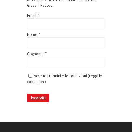
Giovani Padova
Email: *
Nome: *
Cognome: *
Accetto i termini e le condizioni (
Leggi le
condizioni
)