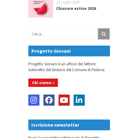
24 Luglio 2026
Chiusure estive 2026
Progetto Giovani
Progetto Giovani è un ufficio del Settore
Gabinetto del Sindaco del Comune di Padova.
Chi siamo »
Iscrizione newsletter
Ricevi la newsletter settimanale di Progetto