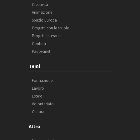
Creatività
Animazione
Spazio Europa
Progetti con le scuole
Progetti Interarea
Contatti
Padovanet
Temi
Formazione
Lavoro
Estero
Volontariato
Cultura
Altro