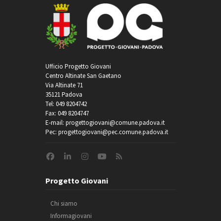
Ufficio Progetto Giovani
Centro Altinate San Gaetano
Via Altinate 71
35121 Padova
Tel: 049 8204742
Fax: 049 8204747
E-mail: progettogiovani@comune.padova.it
Pec: progettogiovani@pec.comune.padova.it
Progetto Giovani
Chi siamo
Informagiovani