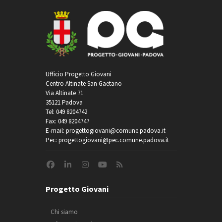
Ufficio Progetto Giovani
Centro Altinate San Gaetano
Via Altinate 71
35121 Padova
Tel: 049 8204742
Fax: 049 8204747
E-mail: progettogiovani@comune.padova.it
Pec: progettogiovani@pec.comune.padova.it
Progetto Giovani
Chi siamo