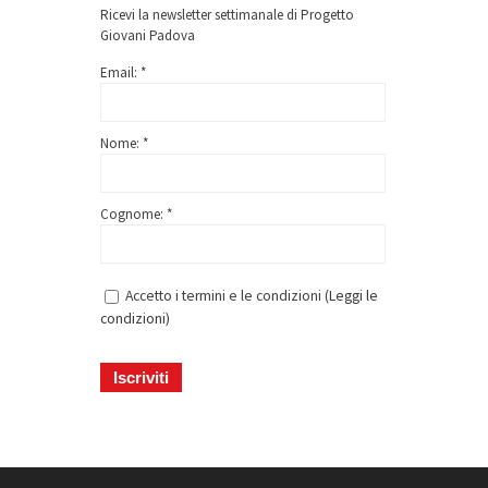
Ricevi la newsletter settimanale di Progetto
Giovani Padova
Email: *
Nome: *
Cognome: *
Accetto i termini e le condizioni (
Leggi le
condizioni
)