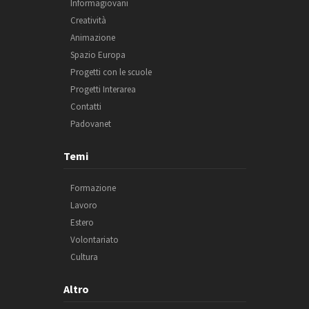
Informagiovani
Creatività
Animazione
Spazio Europa
Progetti con le scuole
Progetti Interarea
Contatti
Padovanet
Temi
Formazione
Lavoro
Estero
Volontariato
Cultura
Altro