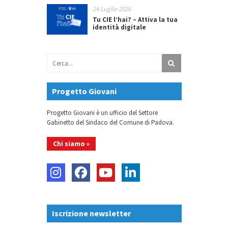
24 Luglio 2026
Tu CIE l’hai? – Attiva la tua
identità digitale
Progetto Giovani
Progetto Giovani è un ufficio del Settore
Gabinetto del Sindaco del Comune di Padova.
Chi siamo »
Iscrizione newsletter