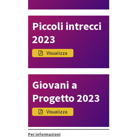
Piccoli intrecci
2023
Visualizza
Giovani a
Progetto 2023
Visualizza
Per informazioni