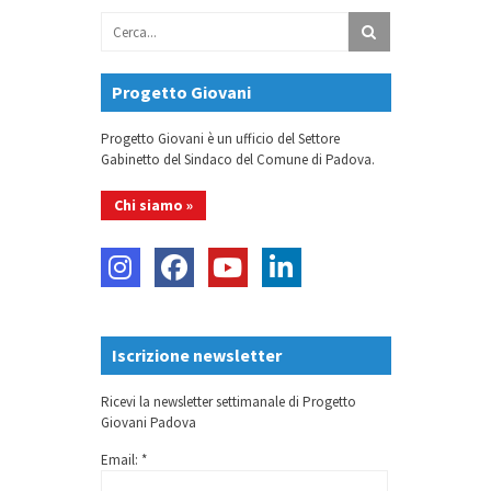
Progetto Giovani
Progetto Giovani è un ufficio del Settore
Gabinetto del Sindaco del Comune di Padova.
Chi siamo »
Iscrizione newsletter
Ricevi la newsletter settimanale di Progetto
Giovani Padova
Email: *