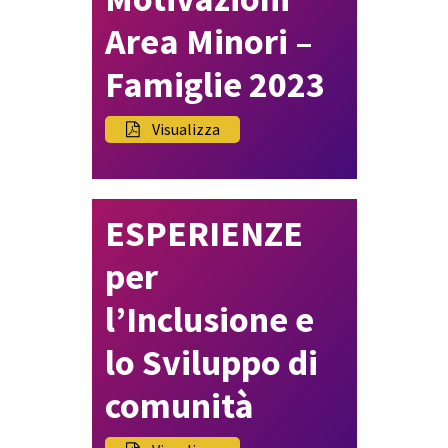
Area Minori –
Famiglie 2023
Visualizza
ESPERIENZE
per
l’Inclusione e
lo Sviluppo di
comunità