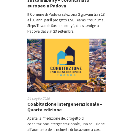
sustainability – Volontariato
europeo a Padova
Il Comune di Padova seleziona 2 giovani tra i 18
e i 30 anni per il progetto ESC Teams “Your Small
Steps Towards Sustainability”, che si svolge a
Padova dal 9 al 23 settembre.
24 Luglio 2026
Coabitazione intergenerazionale –
Quarta edizione
Aperta la 4° edizione del progetto di
coabitazione intergenerazionale, una soluzione
all’aumento delle richieste di locazione a costi