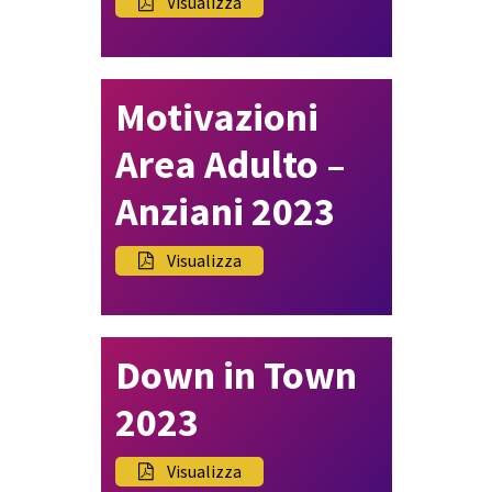
Visualizza
Motivazioni
Area Adulto –
Anziani 2023
Visualizza
Down in Town
2023
Visualizza