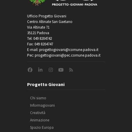
Ufficio Progetto Giovani
Centro Altinate San Gaetano
Via Altinate 71
35121 Padova
Tel: 049 8204742
Fax: 049 8204747
E-mail: progettogiovani@comune.padova.it
Pec: progettogiovani@pec.comune.padova.it
Progetto Giovani
Chi siamo
Informagiovani
Creatività
Animazione
Spazio Europa