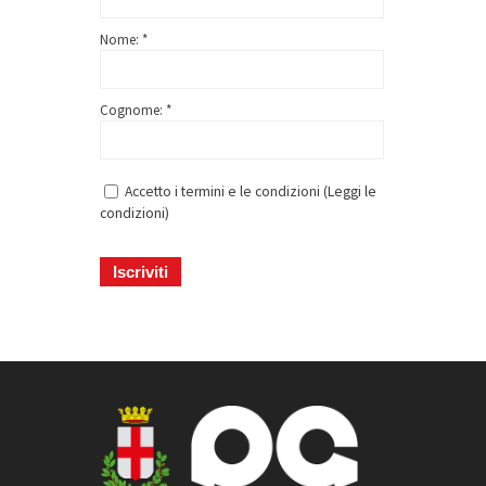
Nome: *
Cognome: *
Accetto i termini e le condizioni (
Leggi le
condizioni
)