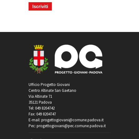
Ufficio Progetto Giovani
Centro Altinate San Gaetano
Via Altinate 71
35121 Padova
Tel: 049 8204742
Fax: 049 8204747
E-mail: progettogiovani@comune.padova.it
Pec: progettogiovani@pec.comune.padova.it