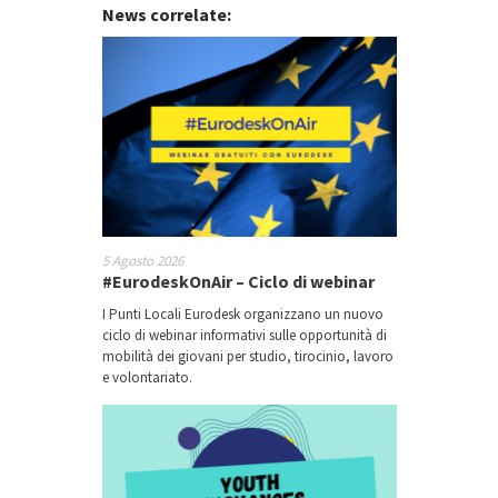
News correlate:
5 Agosto 2026
#EurodeskOnAir – Ciclo di webinar
I Punti Locali Eurodesk organizzano un nuovo
ciclo di webinar informativi sulle opportunità di
mobilità dei giovani per studio, tirocinio, lavoro
e volontariato.