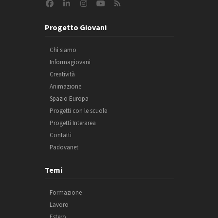
Progetto Giovani
Chi siamo
Informagiovani
Creatività
Animazione
Spazio Europa
Progetti con le scuole
Progetti Interarea
Contatti
Padovanet
Temi
Formazione
Lavoro
Estero