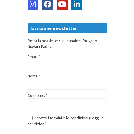
Iscrizione newsletter
Ricevi la newsletter settimanale di Progetto
Giovani Padova
Email: *
Nome: *
Cognome: *
Accetto i termini e le condizioni (
Leggi le
condizioni
)