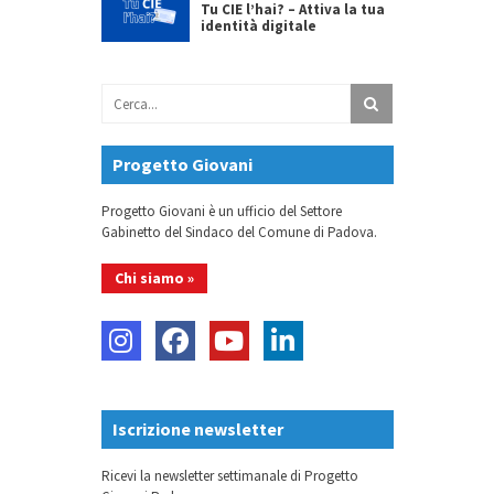
Tu CIE l’hai? – Attiva la tua
identità digitale
Progetto Giovani
Progetto Giovani è un ufficio del Settore
Gabinetto del Sindaco del Comune di Padova.
Chi siamo »
Iscrizione newsletter
Ricevi la newsletter settimanale di Progetto