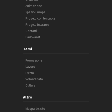
Animazione
Spazio Europa
Progetti con le scuole
Progetti Interarea
Contatti
Padovanet
Temi
Formazione
Lavoro
Estero
Volontariato
Cultura
Altro
Mappa del sito