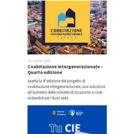
24 Luglio 2026
Coabitazione intergenerazionale –
Quarta edizione
Aperta la 4° edizione del progetto di
coabitazione intergenerazionale, una soluzione
all’aumento delle richieste di locazione a costi
sostenibili per i fuori sede.