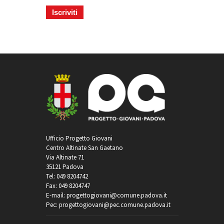
Ufficio Progetto Giovani
Centro Altinate San Gaetano
Via Altinate 71
35121 Padova
Tel: 049 8204742
Fax: 049 8204747
E-mail: progettogiovani@comune.padova.it
Pec: progettogiovani@pec.comune.padova.it