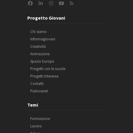
Progetto Giovani
Chi siamo
Informagiovani
Creatività
Animazione
Spazio Europa
Progetti con le scuole
Progetti Interarea
Contatti
Padovanet
Temi
Formazione
Lavoro