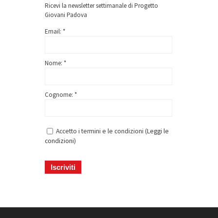
Ricevi la newsletter settimanale di Progetto
Giovani Padova
Email: *
Nome: *
Cognome: *
Accetto i termini e le condizioni (
Leggi le
condizioni
)