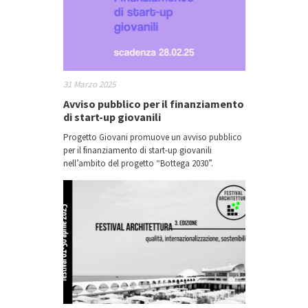
31 Marzo 2025
Avviso pubblico per il finanziamento
di start-up giovanili
Progetto Giovani promuove un avviso pubblico
per il finanziamento di start-up giovanili
nell’ambito del progetto “Bottega 2030”.