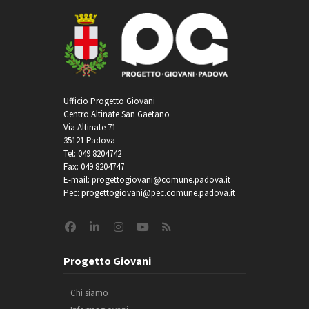
Ufficio Progetto Giovani
Centro Altinate San Gaetano
Via Altinate 71
35121 Padova
Tel: 049 8204742
Fax: 049 8204747
E-mail: progettogiovani@comune.padova.it
Pec: progettogiovani@pec.comune.padova.it
Progetto Giovani
Chi siamo