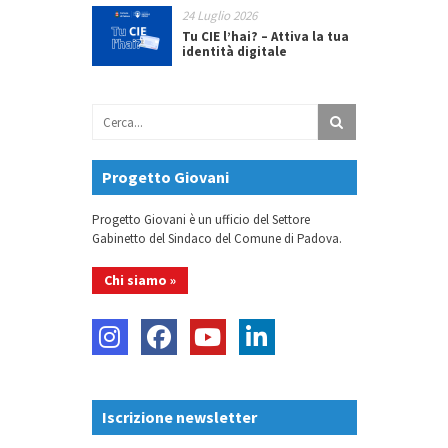
24 Luglio 2026
Tu CIE l’hai? – Attiva la tua
identità digitale
Progetto Giovani
Progetto Giovani è un ufficio del Settore
Gabinetto del Sindaco del Comune di Padova.
Chi siamo »
Iscrizione newsletter