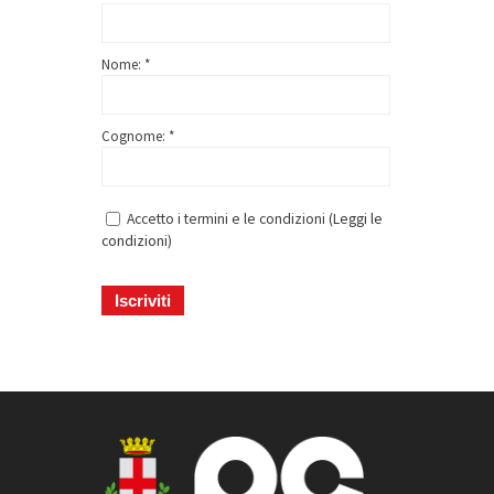
Nome: *
Cognome: *
Accetto i termini e le condizioni (
Leggi le
condizioni
)