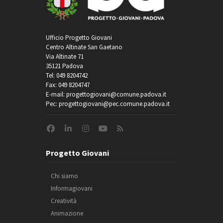
Ufficio Progetto Giovani
Centro Altinate San Gaetano
Via Altinate 71
35121 Padova
Tel: 049 8204742
Fax: 049 8204747
E-mail: progettogiovani@comune.padova.it
Pec: progettogiovani@pec.comune.padova.it
Progetto Giovani
Chi siamo
Informagiovani
Creatività
Animazione