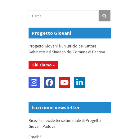
Progetto Giovani
Progetto Giovani è un ufficio del Settore
Gabinetto del Sindaco del Comune di Padova.
Chi siamo »
Iscrizione newsletter
Ricevi la newsletter settimanale di Progetto
Giovani Padova
Email: *