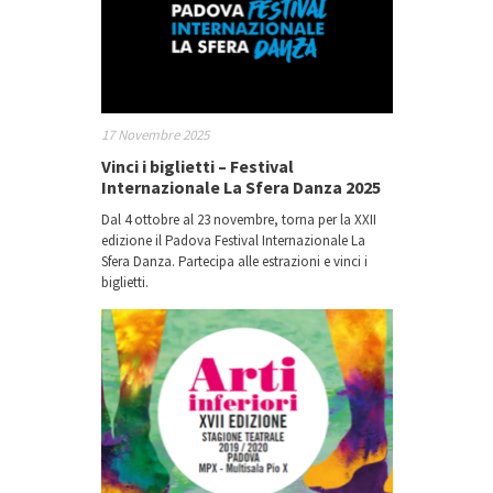
17 Novembre 2025
Vinci i biglietti – Festival
Internazionale La Sfera Danza 2025
Dal 4 ottobre al 23 novembre, torna per la XXII
edizione il Padova Festival Internazionale La
Sfera Danza. Partecipa alle estrazioni e vinci i
biglietti.