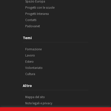
Spazio Europa
Progetti con le scuole
Progetti Interarea
Contatti
Padovanet
Temi
Formazione
Lavoro
Estero
Volontariato
Cultura
Altro
Mappa del sito
Note legali e privacy
Cookie