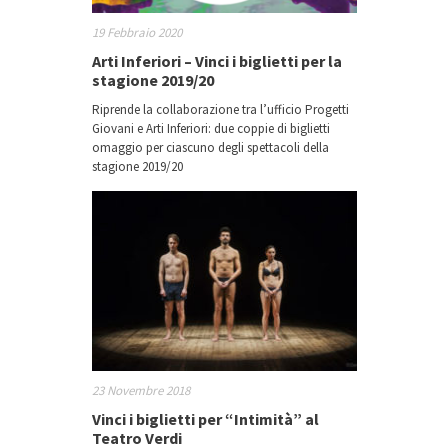
19 Febbraio 2020
Arti Inferiori – Vinci i biglietti per la
stagione 2019/20
Riprende la collaborazione tra l’ufficio Progetti
Giovani e Arti Inferiori: due coppie di biglietti
omaggio per ciascuno degli spettacoli della
stagione 2019/20
23 Novembre 2018
Vinci i biglietti per “Intimità” al
Teatro Verdi