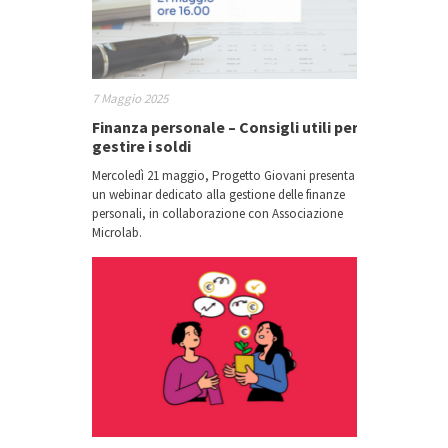
7 Maggio 2025
Finanza personale – Consigli utili per
gestire i soldi
Mercoledì 21 maggio, Progetto Giovani presenta
un webinar dedicato alla gestione delle finanze
personali, in collaborazione con Associazione
Microlab.