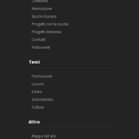
Creatività
Animazione
Spazio Europa
Progetti con le scuole
Progetti Interarea
Contatti
Padovanet
Temi
Formazione
Lavoro
Estero
Volontariato
Cultura
Altro
Mappa del sito