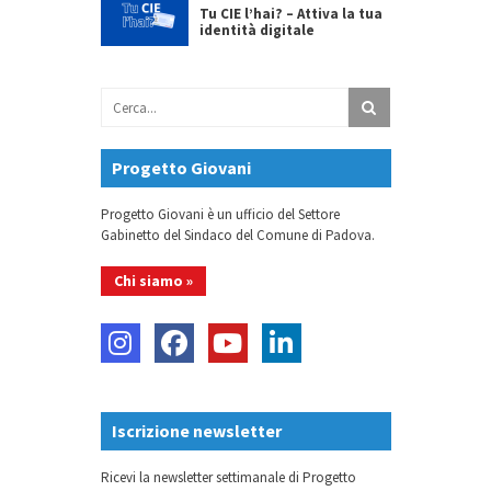
Tu CIE l’hai? – Attiva la tua
identità digitale
Progetto Giovani
Progetto Giovani è un ufficio del Settore
Gabinetto del Sindaco del Comune di Padova.
Chi siamo »
Iscrizione newsletter
Ricevi la newsletter settimanale di Progetto