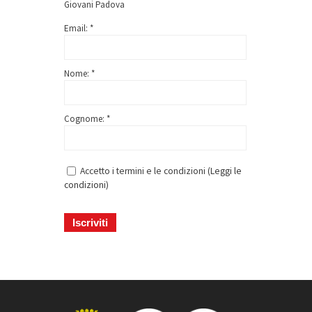
Giovani Padova
Email: *
Nome: *
Cognome: *
Accetto i termini e le condizioni (
Leggi le
condizioni
)