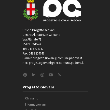
Ufficio Progetto Giovani
Centro Altinate San Gaetano
Via Altinate 71
35121 Padova
Tel: 049 8204742
Fax: 049 8204747
E-mail: progettogiovani@comune.padova.it
Pec: progettogiovani@pec.comune.padova.it
Progetto Giovani
Chi siamo
Informagiovani