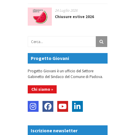
24 Luglio 2026
Chiusure estive 2026
Progetto Giovani
Progetto Giovani è un ufficio del Settore
Gabinetto del Sindaco del Comune di Padova.
Chi siamo »
Iscrizione newsletter