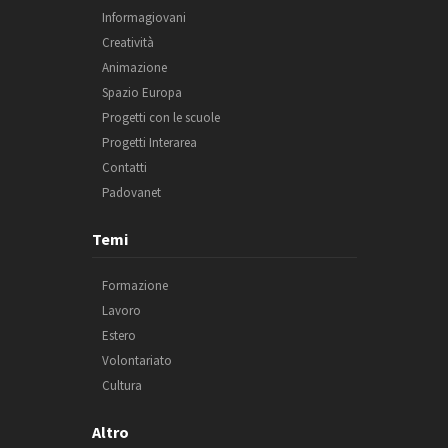
Informagiovani
Creatività
Animazione
Spazio Europa
Progetti con le scuole
Progetti Interarea
Contatti
Padovanet
Temi
Formazione
Lavoro
Estero
Volontariato
Cultura
Altro