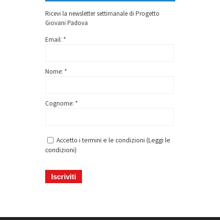
Ricevi la newsletter settimanale di Progetto
Giovani Padova
Email: *
Nome: *
Cognome: *
Accetto i termini e le condizioni (
Leggi le
condizioni
)