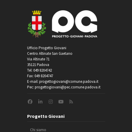
Ufficio Progetto Giovani
Centro Altinate San Gaetano
Via Altinate 71
35121 Padova
Tel: 049 8204742
Fax: 049 8204747
E-mail: progettogiovani@comune.padova.it
Pec: progettogiovani@pec.comune.padova.it
Progetto Giovani
Chi siamo