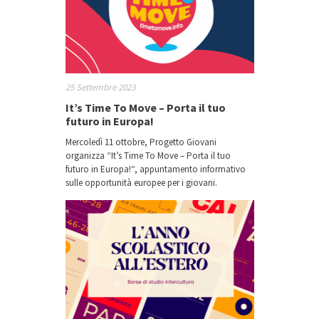
25 Settembre 2023
It’s Time To Move – Porta il tuo
futuro in Europa!
Mercoledì 11 ottobre, Progetto Giovani
organizza “It’s Time To Move – Porta il tuo
futuro in Europa!“, appuntamento informativo
sulle opportunità europee per i giovani.