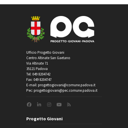
Ufficio Progetto Giovani
Centro Altinate San Gaetano
Via Altinate 71
35121 Padova
Tel: 049 8204742
Fax: 049 8204747
E-mail: progettogiovani@comune.padova.it
Pec: progettogiovani@pec.comune.padova.it
Progetto Giovani