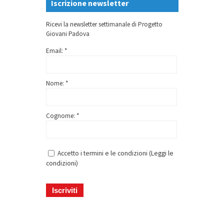
Iscrizione newsletter
Ricevi la newsletter settimanale di Progetto
Giovani Padova
Email: *
Nome: *
Cognome: *
Accetto i termini e le condizioni (
Leggi le
condizioni
)