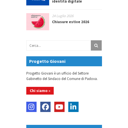
identità digitale
24 Luglio 2026
Chiusure estive 2026
Progetto Giovani
Progetto Giovani è un ufficio del Settore
Gabinetto del Sindaco del Comune di Padova.
Chi siamo »