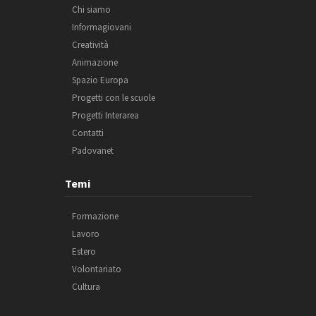
Chi siamo
Informagiovani
Creatività
Animazione
Spazio Europa
Progetti con le scuole
Progetti Interarea
Contatti
Padovanet
Temi
Formazione
Lavoro
Estero
Volontariato
Cultura