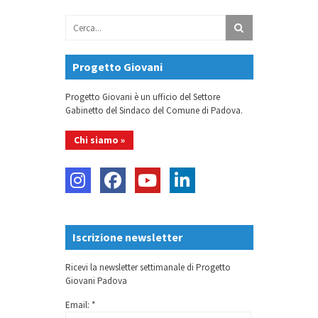
Progetto Giovani
Progetto Giovani è un ufficio del Settore
Gabinetto del Sindaco del Comune di Padova.
Chi siamo »
Iscrizione newsletter
Ricevi la newsletter settimanale di Progetto
Giovani Padova
Email: *