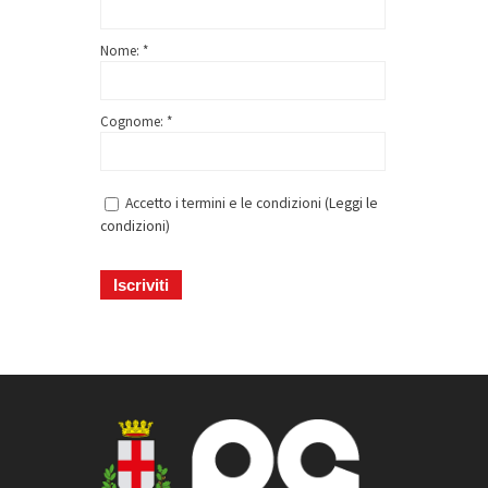
Nome: *
Cognome: *
Accetto i termini e le condizioni (
Leggi le
condizioni
)