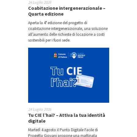
24 Luglio 2026
Coabitazione intergenerazionale –
Quarta edizione
Aperta la 4° edizione del progetto di
coabitazione intergenerazionale, una soluzione
all’aumento delle richieste di locazione a costi
sostenibili per i fuori sede.
24 Luglio 2026
Tu CIE l’hai? – Attiva la tua identità
digitale
Martedì 4 agosto il Punto Digitale Facile di
Progetto Giovani propone una mattinata