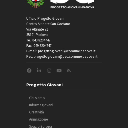
Ufficio Progetto Giovani
Centro Altinate San Gaetano
Via Altinate 71
35121 Padova
Tel: 049 8204742
Fax: 049 8204747
E-mail: progettogiovani@comune.padova.it
Pec: progettogiovani@pec.comune.padova.it
Progetto Giovani
Chi siamo
Informagiovani
Creatività
Animazione
Spazio Europa