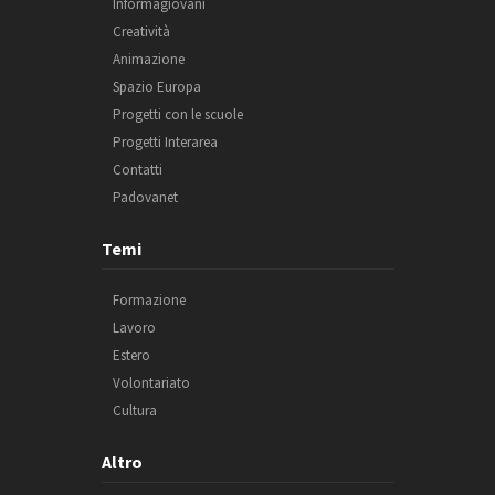
Informagiovani
Creatività
Animazione
Spazio Europa
Progetti con le scuole
Progetti Interarea
Contatti
Padovanet
Temi
Formazione
Lavoro
Estero
Volontariato
Cultura
Altro