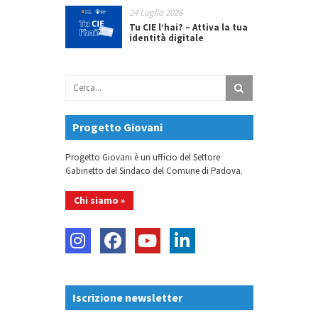
24 Luglio 2026
Tu CIE l’hai? – Attiva la tua
identità digitale
Progetto Giovani
Progetto Giovani è un ufficio del Settore
Gabinetto del Sindaco del Comune di Padova.
Chi siamo »
Iscrizione newsletter