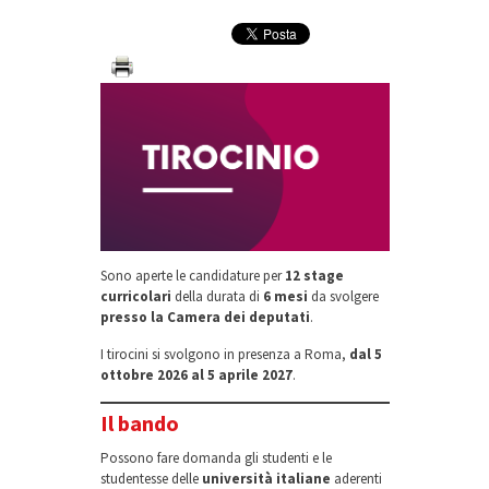
Sono aperte le candidature per
12 stage
curricolari
della durata di
6 mesi
da svolgere
presso la Camera dei deputati
.
I tirocini si svolgono in presenza a Roma,
dal 5
ottobre 2026 al 5 aprile 2027
.
Il bando
Possono fare domanda gli studenti e le
studentesse delle
università italiane
aderenti