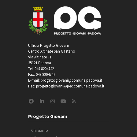
Ufficio Progetto Giovani
Centro Altinate San Gaetano
Via Altinate 71
35121 Padova
Tel: 049 8204742
Fax: 049 8204747
E-mail: progettogiovani@comune.padova.it
Pec: progettogiovani@pec.comune.padova.it
Progetto Giovani
Chi siamo