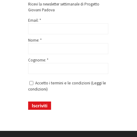
Ricevi la newsletter settimanale di Progetto
Giovani Padova
Email: *
Nome: *
Cognome: *
Accetto i termini e le condizioni (
Leggi le
condizioni
)