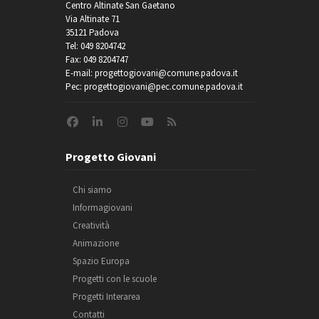
Centro Altinate San Gaetano
Via Altinate 71
35121 Padova
Tel: 049 8204742
Fax: 049 8204747
E-mail: progettogiovani@comune.padova.it
Pec: progettogiovani@pec.comune.padova.it
Progetto Giovani
Chi siamo
Informagiovani
Creatività
Animazione
Spazio Europa
Progetti con le scuole
Progetti Interarea
Contatti