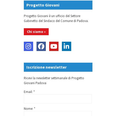
Progetto Giovani
Progetto Giovani è un ufficio del Settore
Gabinetto del Sindaco del Comune di Padova.
Chi siamo »
Iscrizione newsletter
Ricevi la newsletter settimanale di Progetto
Giovani Padova
Email: *
Nome: *