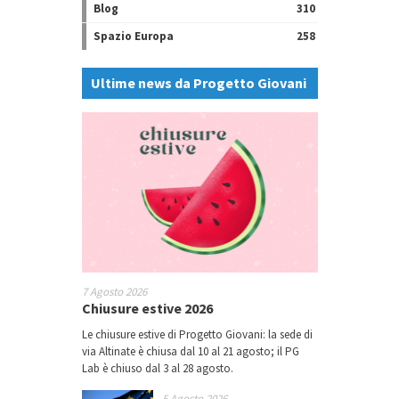
Blog
310
Spazio Europa
258
Ultime news da Progetto Giovani
7 Agosto 2026
Chiusure estive 2026
Le chiusure estive di Progetto Giovani: la sede di
via Altinate è chiusa dal 10 al 21 agosto; il PG
Lab è chiuso dal 3 al 28 agosto.
5 Agosto 2026