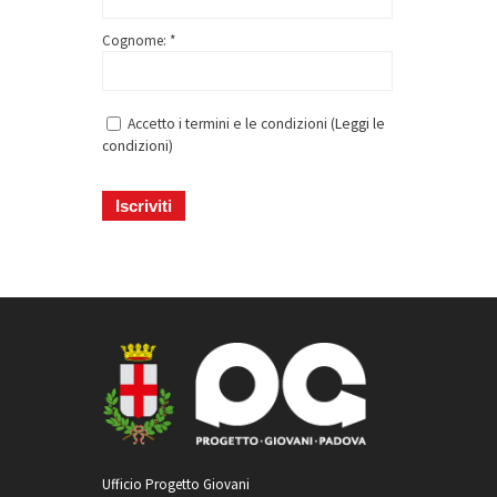
Cognome: *
Accetto i termini e le condizioni (
Leggi le
condizioni
)
Ufficio Progetto Giovani