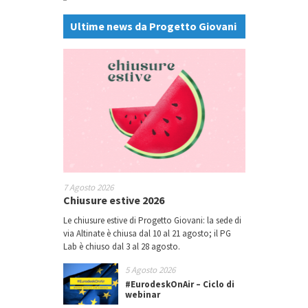
Ultime news da Progetto Giovani
7 Agosto 2026
Chiusure estive 2026
Le chiusure estive di Progetto Giovani: la sede di
via Altinate è chiusa dal 10 al 21 agosto; il PG
Lab è chiuso dal 3 al 28 agosto.
5 Agosto 2026
#EurodeskOnAir – Ciclo di
webinar