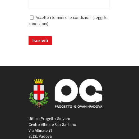
Accetto i termini e le condizioni (
Leggi le
condizioni
)
Ufficio Progetto Giovani
Centro Altinate San Gaetano
Via Altinate 71
35121 Padova