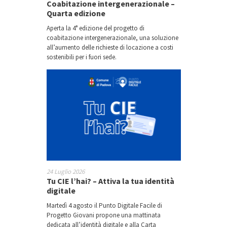
Coabitazione intergenerazionale –
Quarta edizione
Aperta la 4° edizione del progetto di
coabitazione intergenerazionale, una soluzione
all’aumento delle richieste di locazione a costi
sostenibili per i fuori sede.
24 Luglio 2026
Tu CIE l’hai? – Attiva la tua identità
digitale
Martedì 4 agosto il Punto Digitale Facile di
Progetto Giovani propone una mattinata
dedicata all’identità digitale e alla Carta