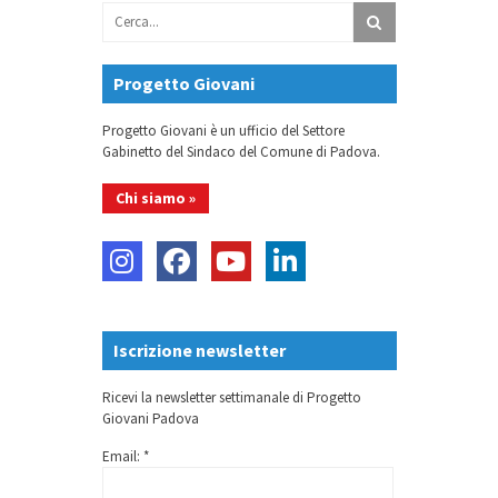
Progetto Giovani
Progetto Giovani è un ufficio del Settore
Gabinetto del Sindaco del Comune di Padova.
Chi siamo »
Iscrizione newsletter
Ricevi la newsletter settimanale di Progetto
Giovani Padova
Email: *