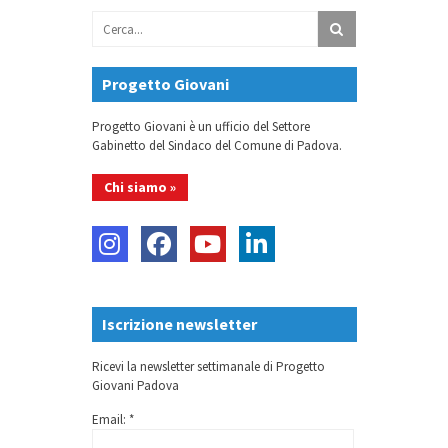
Progetto Giovani
Progetto Giovani è un ufficio del Settore
Gabinetto del Sindaco del Comune di Padova.
Chi siamo »
Iscrizione newsletter
Ricevi la newsletter settimanale di Progetto
Giovani Padova
Email: *