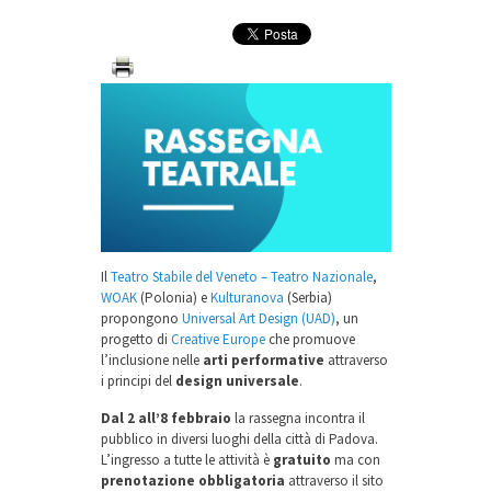
Il
Teatro Stabile del Veneto – Teatro Nazionale
,
WOAK
(Polonia) e
Kulturanova
(Serbia)
propongono
Universal Art Design (UAD)
, un
progetto di
Creative Europe
che promuove
l’inclusione nelle
arti performative
attraverso
i principi del
design universale
.
Dal 2 all’8 febbraio
la rassegna incontra il
pubblico in diversi luoghi della città di Padova.
L’ingresso a tutte le attività è
gratuito
ma con
prenotazione obbligatoria
attraverso il sito