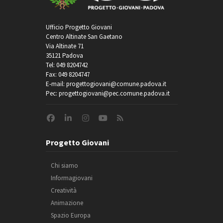
Ufficio Progetto Giovani
Centro Altinate San Gaetano
Via Altinate 71
35121 Padova
Tel: 049 8204742
Fax: 049 8204747
E-mail: progettogiovani@comune.padova.it
Pec: progettogiovani@pec.comune.padova.it
Progetto Giovani
Chi siamo
Informagiovani
Creatività
Animazione
Spazio Europa