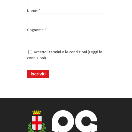
Nome: *
Cognome: *
Accetto i termini e le condizioni (
Leggi le
condizioni
)