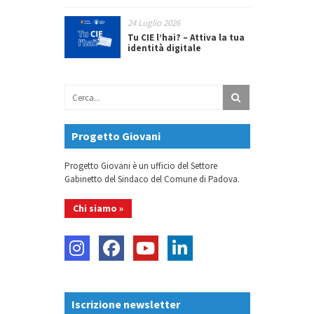
24 Luglio 2026
Tu CIE l’hai? – Attiva la tua
identità digitale
Progetto Giovani
Progetto Giovani è un ufficio del Settore
Gabinetto del Sindaco del Comune di Padova.
Chi siamo »
Iscrizione newsletter