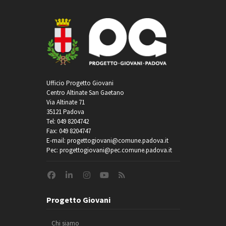
Ufficio Progetto Giovani
Centro Altinate San Gaetano
Via Altinate 71
35121 Padova
Tel: 049 8204742
Fax: 049 8204747
E-mail: progettogiovani@comune.padova.it
Pec: progettogiovani@pec.comune.padova.it
Progetto Giovani
Chi siamo