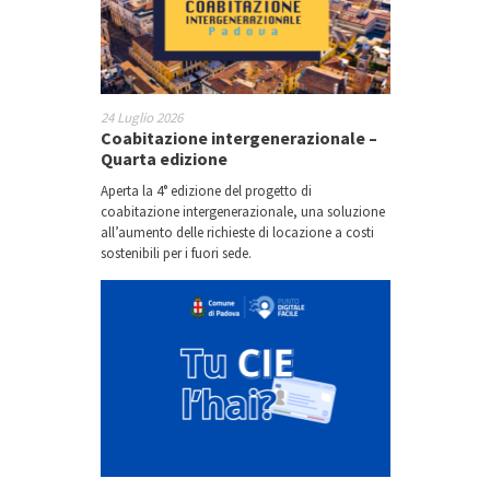
24 Luglio 2026
Coabitazione intergenerazionale –
Quarta edizione
Aperta la 4° edizione del progetto di
coabitazione intergenerazionale, una soluzione
all’aumento delle richieste di locazione a costi
sostenibili per i fuori sede.