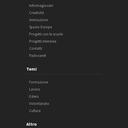
Informagiovani
Creatività
Animazione
Spazio Europa
Progetti con le scuole
Progetti Interarea
Contatti
Padovanet
Temi
Formazione
Lavoro
Estero
Volontariato
Cultura
Altro