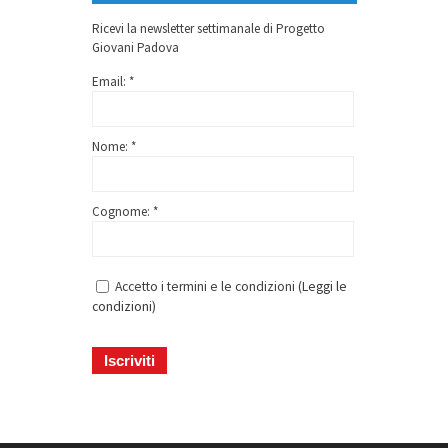
Ricevi la newsletter settimanale di Progetto
Giovani Padova
Email: *
Nome: *
Cognome: *
Accetto i termini e le condizioni (
Leggi le
condizioni
)