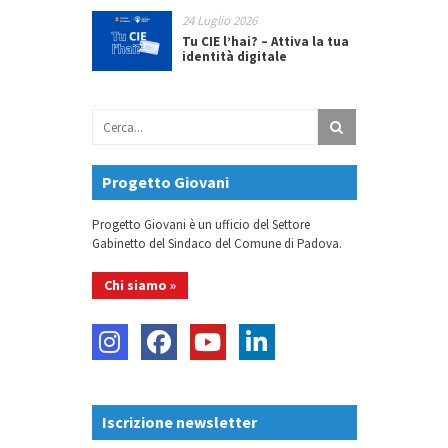
24 Luglio 2026
Tu CIE l’hai? – Attiva la tua
identità digitale
Progetto Giovani
Progetto Giovani è un ufficio del Settore
Gabinetto del Sindaco del Comune di Padova.
Chi siamo »
Iscrizione newsletter