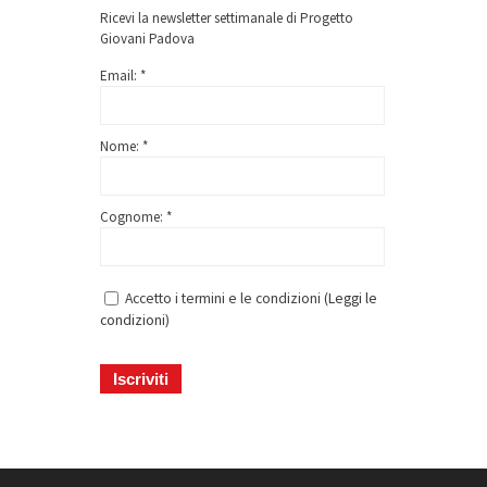
Ricevi la newsletter settimanale di Progetto
Giovani Padova
Email: *
Nome: *
Cognome: *
Accetto i termini e le condizioni (
Leggi le
condizioni
)