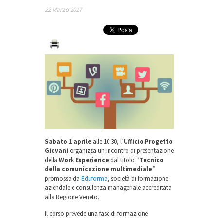
22 Marzo 2017
Sabato 1 aprile
alle 10:30, l’
Ufficio Progetto
Giovani
organizza un incontro di presentazione
della
Work Experience
dal titolo “
Tecnico
della comunicazione multimediale
”
promossa da
Eduforma
, società di formazione
aziendale e consulenza manageriale accreditata
alla Regione Veneto.
Il corso prevede una fase di formazione