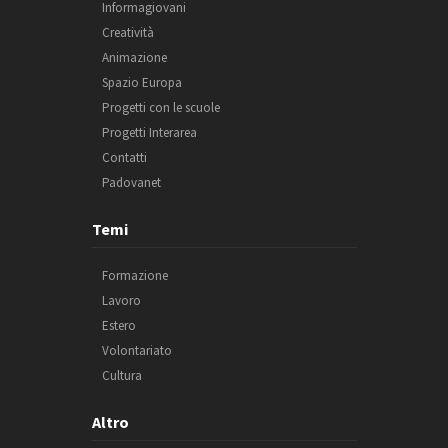
Informagiovani
Creatività
Animazione
Spazio Europa
Progetti con le scuole
Progetti Interarea
Contatti
Padovanet
Temi
Formazione
Lavoro
Estero
Volontariato
Cultura
Altro