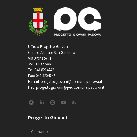
Ufficio Progetto Giovani
Centro Altinate San Gaetano
Via Altinate 71
35121 Padova
Tel: 049 8204742
Fax: 049 8204747
E-mail: progettogiovani@comune.padova.it
Pec: progettogiovani@pec.comune.padova.it
Progetto Giovani
Chi siamo