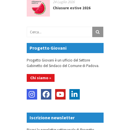
24 Luglio 2026
Chiusure estive 2026
Progetto Giovani
Progetto Giovani è un ufficio del Settore
Gabinetto del Sindaco del Comune di Padova.
Chi siamo »
Iscrizione newsletter
Ricevi la newsletter settimanale di Progetto