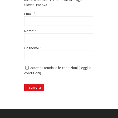
Giovani Padova
Email: *
Nome: *
Cognome: *
Accetto i termini e le condizioni (
Leggi le
condizioni
)