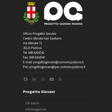
Ufficio Progetto Giovani
Centro Altinate San Gaetano
Via Altinate 71
35121 Padova
Tel: 049 8204742
Fax: 049 8204747
E-mail: progettogiovani@comune.padova.it
Pec: progettogiovani@pec.comune.padova.it
Progetto Giovani
Chi siamo
Informagiovani