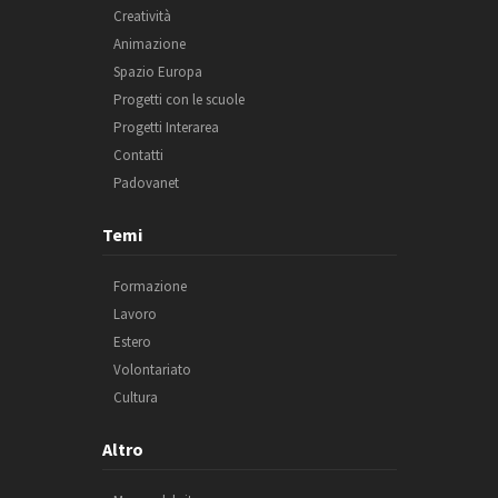
Creatività
Animazione
Spazio Europa
Progetti con le scuole
Progetti Interarea
Contatti
Padovanet
Temi
Formazione
Lavoro
Estero
Volontariato
Cultura
Altro