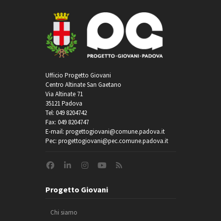
Ufficio Progetto Giovani
Centro Altinate San Gaetano
Via Altinate 71
35121 Padova
Tel: 049 8204742
Fax: 049 8204747
E-mail: progettogiovani@comune.padova.it
Pec: progettogiovani@pec.comune.padova.it
Progetto Giovani
Chi siamo