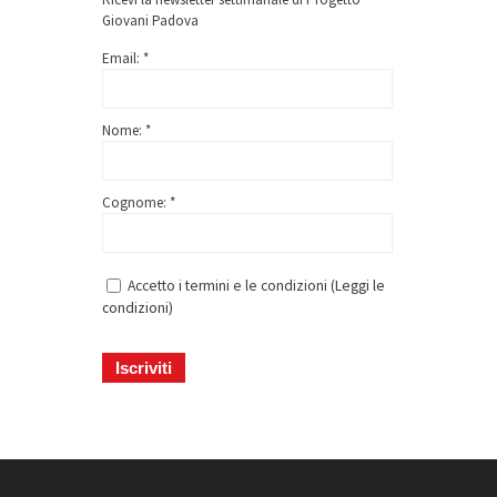
Giovani Padova
Email: *
Nome: *
Cognome: *
Accetto i termini e le condizioni (
Leggi le
condizioni
)