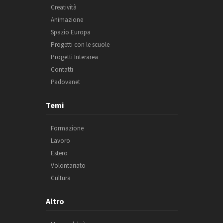
Creatività
Animazione
Spazio Europa
Progetti con le scuole
Progetti Interarea
Contatti
Padovanet
Temi
Formazione
Lavoro
Estero
Volontariato
Cultura
Altro