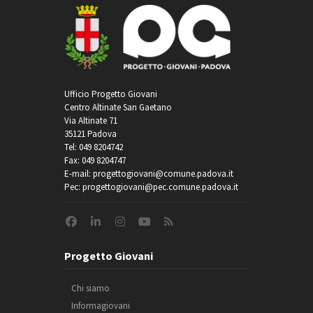
Ufficio Progetto Giovani
Centro Altinate San Gaetano
Via Altinate 71
35121 Padova
Tel: 049 8204742
Fax: 049 8204747
E-mail: progettogiovani@comune.padova.it
Pec: progettogiovani@pec.comune.padova.it
Progetto Giovani
Chi siamo
Informagiovani