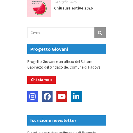
24 Luglio 2026
Chiusure estive 2026
Progetto Giovani
Progetto Giovani è un ufficio del Settore
Gabinetto del Sindaco del Comune di Padova.
Chi siamo »
Iscrizione newsletter
Ricevi la newsletter settimanale di Progetto