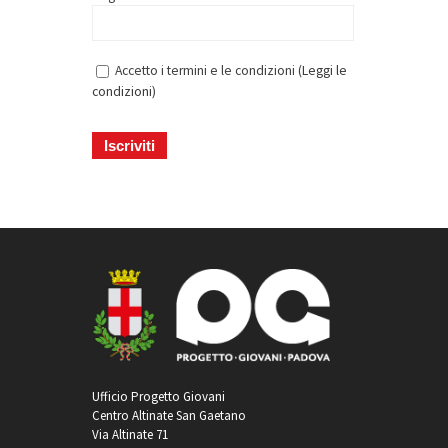
Accetto i termini e le condizioni (
Leggi le
condizioni
)
Ufficio Progetto Giovani
Centro Altinate San Gaetano
Via Altinate 71