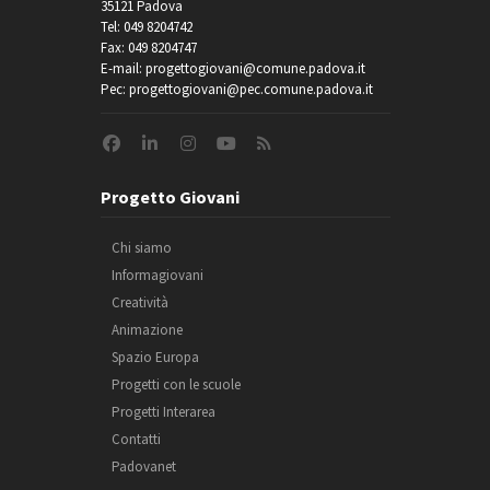
35121 Padova
Tel: 049 8204742
Fax: 049 8204747
E-mail: progettogiovani@comune.padova.it
Pec: progettogiovani@pec.comune.padova.it
Progetto Giovani
Chi siamo
Informagiovani
Creatività
Animazione
Spazio Europa
Progetti con le scuole
Progetti Interarea
Contatti
Padovanet