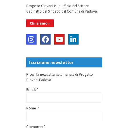
Progetto Giovani è un ufficio del Settore
Gabinetto del Sindaco del Comune di Padova.
Chi siamo »
Iscrizione newsletter
Ricevi la newsletter settimanale di Progetto
Giovani Padova
Email: *
Nome: *
Cognome: *