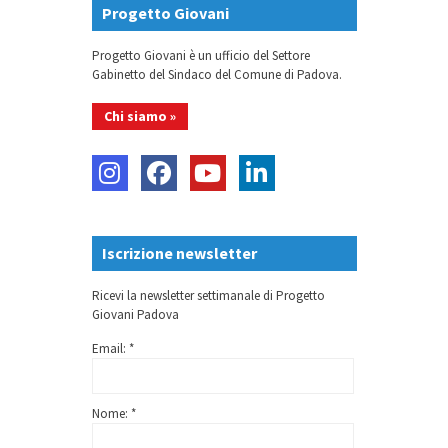
Progetto Giovani
Progetto Giovani è un ufficio del Settore
Gabinetto del Sindaco del Comune di Padova.
Chi siamo »
Iscrizione newsletter
Ricevi la newsletter settimanale di Progetto
Giovani Padova
Email: *
Nome: *