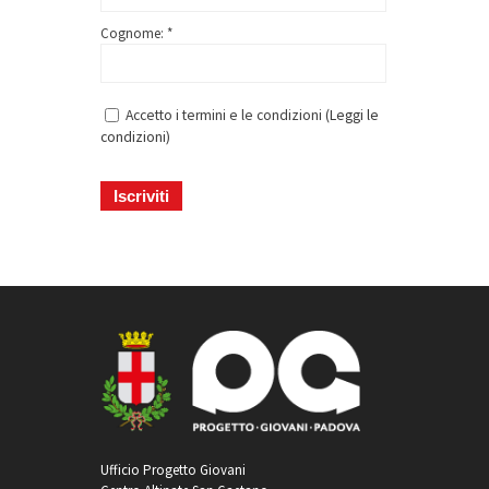
Cognome: *
Accetto i termini e le condizioni (
Leggi le
condizioni
)
Ufficio Progetto Giovani