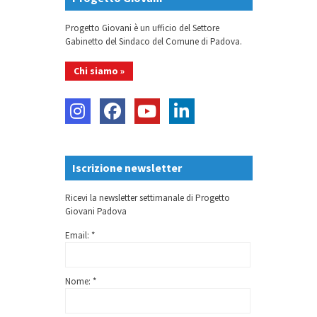
Progetto Giovani è un ufficio del Settore
Gabinetto del Sindaco del Comune di Padova.
Chi siamo »
Iscrizione newsletter
Ricevi la newsletter settimanale di Progetto
Giovani Padova
Email: *
Nome: *