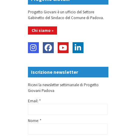
Progetto Giovani è un ufficio del Settore
Gabinetto del Sindaco del Comune di Padova.
Chi siamo »
Iscrizione newsletter
Ricevi la newsletter settimanale di Progetto
Giovani Padova
Email: *
Nome: *